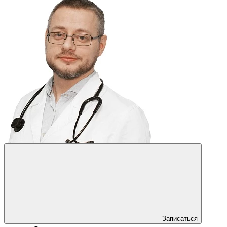
Записаться