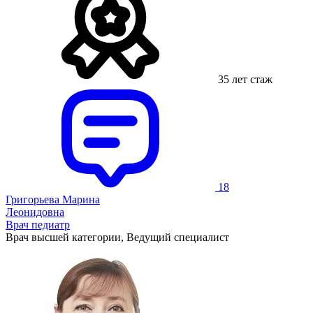
35 лет стаж
18
Григорьева Марина
Леонидовна
Врач педиатр
Врач высшей категории, Ведущий специалист