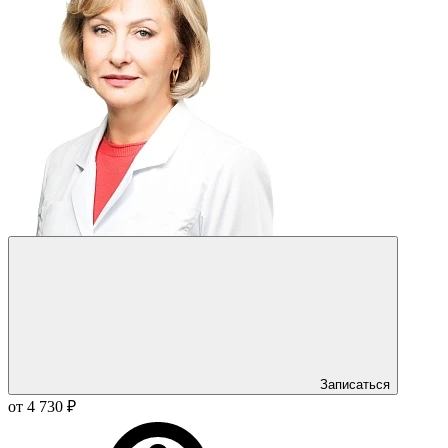
Записаться
от 4 730 ₽