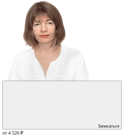
Записаться
от 4 520 ₽