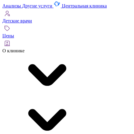
Анализы
Другие услуги
Центральная клиника
Детские врачи
Цены
О клинике