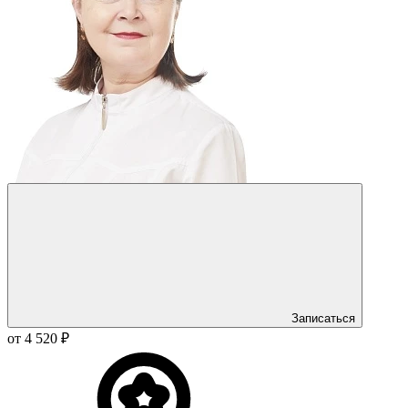
Записаться
от 4 520 ₽