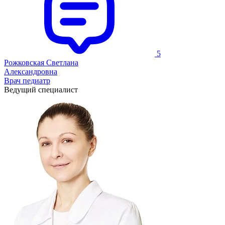
5
Рожковская Светлана
Александровна
Врач педиатр
Ведущий специалист