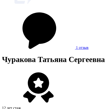
1 отзыв
Чуракова Татьяна Сергеевна
12 лет стаж