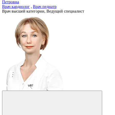
Петровна
Врач кардиолог
,
Врач педиатр
Врач высшей категории, Ведущий специалист