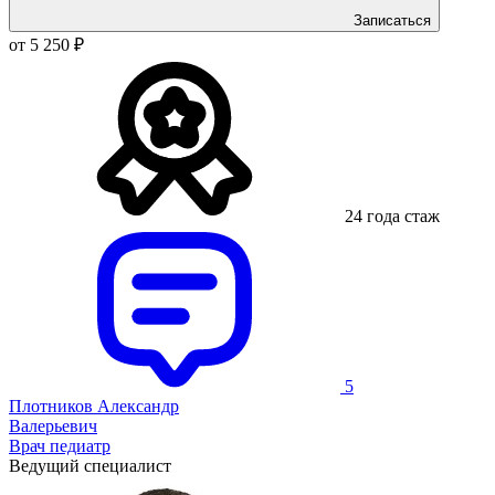
Записаться
от 5 250 ₽
24 года стаж
5
Плотников Александр
Валерьевич
Врач педиатр
Ведущий специалист