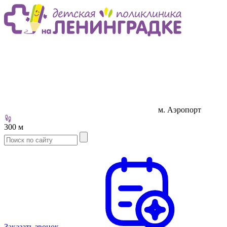
м. Аэропорт
300 м
Заказать звонок