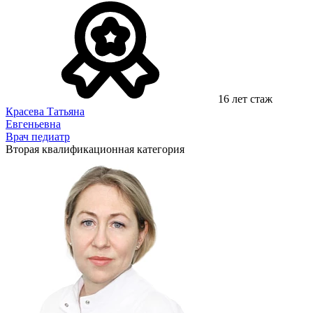
16 лет стаж
Красева Татьяна
Евгеньевна
Врач педиатр
Вторая квалификационная категория