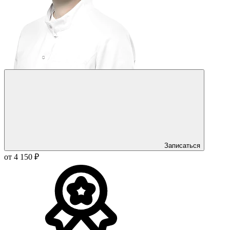
Записаться
от 4 150 ₽