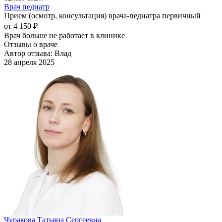
Врач педиатр
Прием (осмотр, консультация) врача-педиатра первичный
от 4 150 ₽
Врач больше не работает в клинике
Отзывы о враче
Автор отзыва: Влад
28 апреля 2025
Чуракова Татьяна Сергеевна