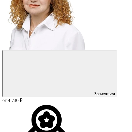
Записаться
от 4 730 ₽