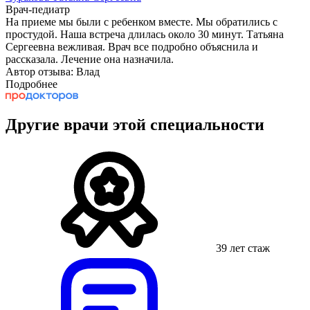
Врач-педиатр
На приеме мы были с ребенком вместе. Мы обратились с
простудой. Наша встреча длилась около 30 минут. Татьяна
Сергеевна вежливая. Врач все подробно объяснила и
рассказала. Лечение она назначила.
Автор отзыва: Влад
Подробнее
Другие врачи этой специальности
39 лет стаж