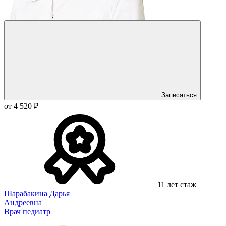
Записаться
от 4 520 ₽
11 лет стаж
Шарабакина Дарья
Андреевна
Врач педиатр