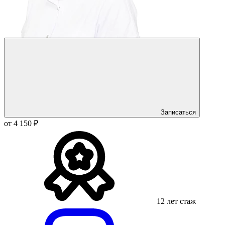
Записаться
от 4 150 ₽
12 лет стаж