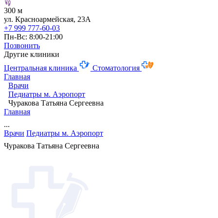
300 м
ул. Красноармейская, 23А
+7 999 777-60-03
Пн-Вс: 8:00-21:00
Позвонить
Другие клиники
Центральная клиника
Стоматология
Главная
Врачи
Педиатры м. Аэропорт
Чуракова Татьяна Сергеевна
Главная
...
Врачи
Педиатры м. Аэропорт
Чуракова Татьяна Сергеевна