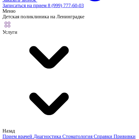
Записаться на прием
8 (999) 777-60-03
Меню
Детская поликлиника на Ленинградке
Услуги
Назад
Прием врачей
Диагностика
Стоматология
Справки
Прививки