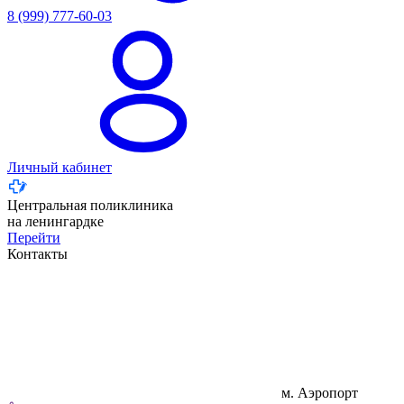
8 (999) 777-60-03
Личный кабинет
Центральная поликлиника
на ленингардке
Перейти
Контакты
м. Аэропорт