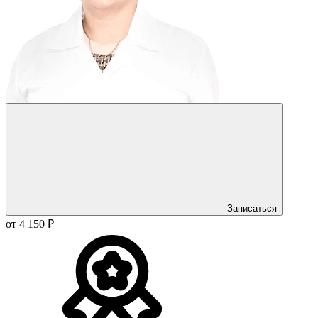
Записаться
от 4 150 ₽