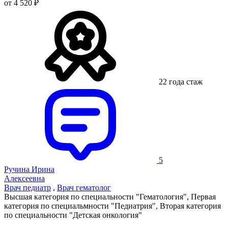
от 4 520 ₽
22 года стаж
5
Ручина Ирина
Алексеевна
Врач педиатр
,
Врач гематолог
Высшая категория по специальности "Гематология", Первая
категория по специальмности "Педиатрия", Вторая категория
по специальности "Детская онкология"