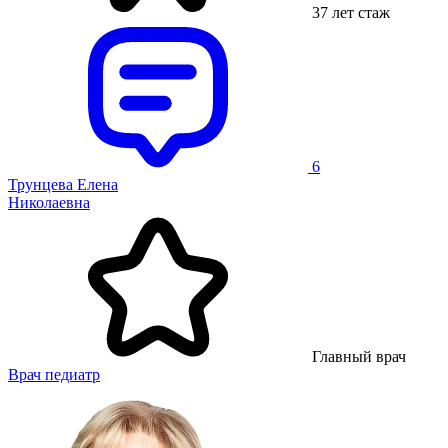
37 лет стаж
6
Трунцева Елена
Николаевна
Главный врач
Врач педиатр