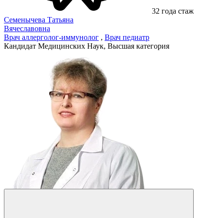
32 года стаж
Семенычева Татьяна
Вячеславовна
Врач аллерголог-иммунолог
,
Врач педиатр
Кандидат Медицинских Наук, Высшая категория