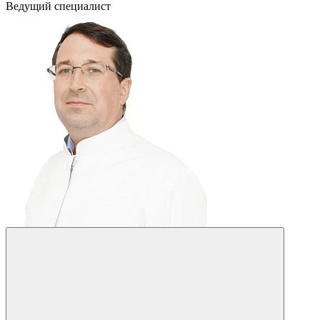
Ведущий специалист