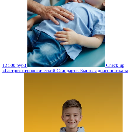
12 500 руб.!
Check-up
«Гастроэнтерологический Стандарт». Быстрая диагностика за