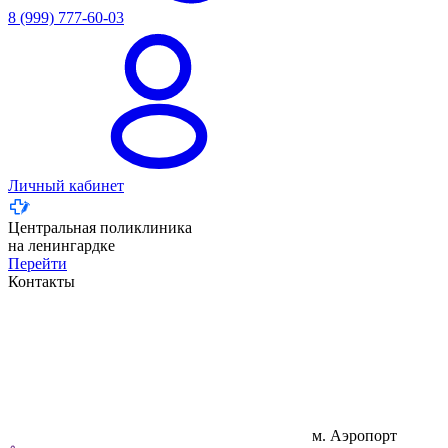
8 (999) 777-60-03
Личный кабинет
Центральная поликлиника
на ленингардке
Перейти
Контакты
м. Аэропорт