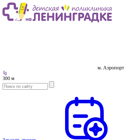
м. Аэропорт
300 м
Заказать звонок