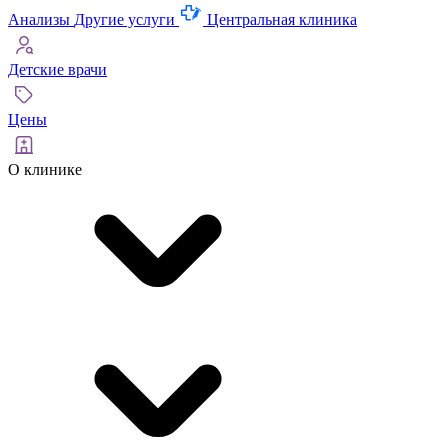
Анализы
Другие услуги
Центральная клиника
Детские врачи
Цены
О клинике