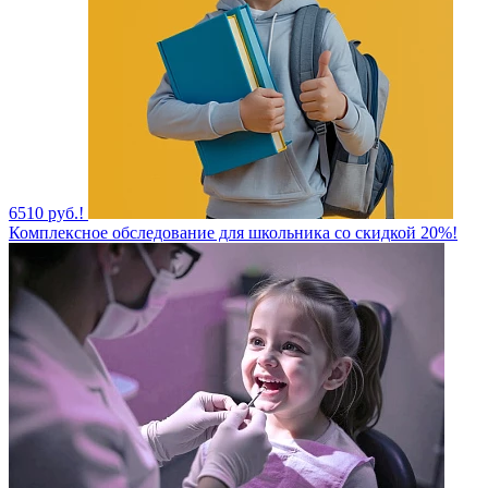
6510 руб.!
Комплексное обследование для школьника со скидкой 20%!