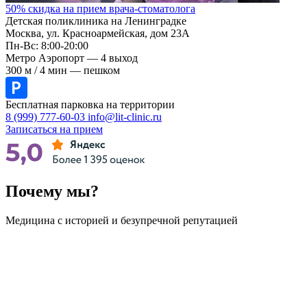
50% скидка на прием врача-стоматолога
Детская поликлиника на Ленинградке
Москва, ул. Красноармейская, дом 23А
Пн-Вс: 8:00-20:00
Метро Аэропорт — 4 выход
300 м / 4 мин — пешком
Бесплатная парковка на территории
8 (999) 777-60-03
info@lit-clinic.ru
Записаться на прием
Почему мы?
Медицина с историей и безупречной репутацией