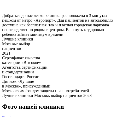
Добраться до нас легко: клиника расположена в 3 минутах
пешком от метро «Аэропорт». Для пациентов на автомобилях
доступна как бесплатная, так и платная городская парковка
непосредственно рядом с центром. Ваш путь к здоровью
ребенка займет минимум времени.
Лучшие клиники
Москвы: выбор
пациентов
2021
Сертификат качества
категории «Высокое»
Агентства сертификации
и стандартизации
Госстандарта России
Диплом «Лучшие
в Москве», присужденный
Московским фондом защиты прав потребителей
Лучшие клиники Москвы: выбор пациентов 2023
Фото нашей клиники