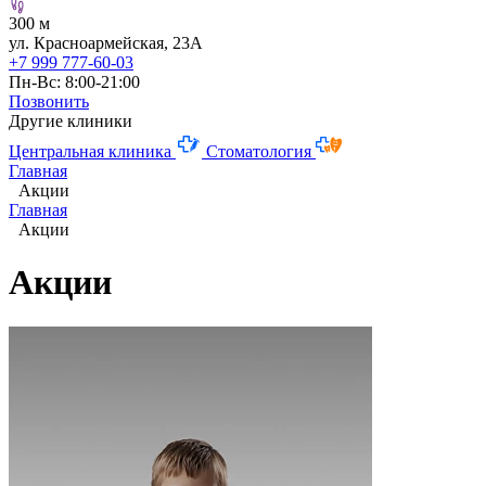
300 м
ул. Красноармейская, 23А
+7 999 777-60-03
Пн-Вс: 8:00-21:00
Позвонить
Другие клиники
Центральная клиника
Стоматология
Главная
Акции
Главная
Акции
Акции