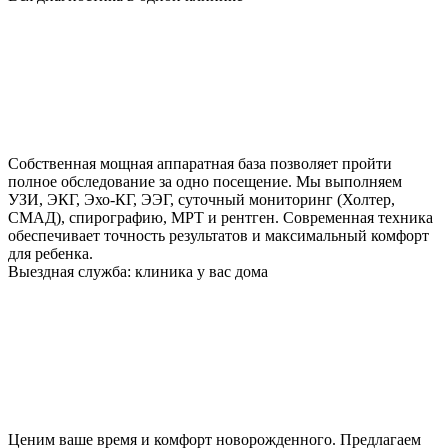
Собственная мощная аппаратная база позволяет пройти
полное обследование за одно посещение. Мы выполняем
УЗИ, ЭКГ, Эхо-КГ, ЭЭГ, суточный мониторинг (Холтер,
СМАД), спирографию, МРТ и рентген. Современная техника
обеспечивает точность результатов и максимальный комфорт
для ребенка.
Выездная служба: клиника у вас дома
Ценим ваше время и комфорт новорожденного. Предлагаем