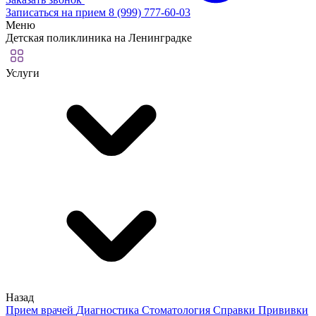
Записаться на прием
8 (999) 777-60-03
Меню
Детская поликлиника на Ленинградке
Услуги
Назад
Прием врачей
Диагностика
Стоматология
Справки
Прививки