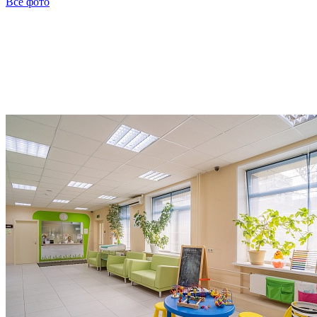
Все фото