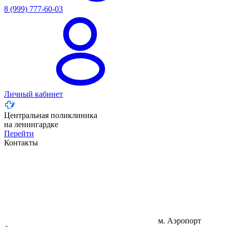
8 (999) 777-60-03
Личный кабинет
Центральная поликлиника
на ленингардке
Перейти
Контакты
м. Аэропорт