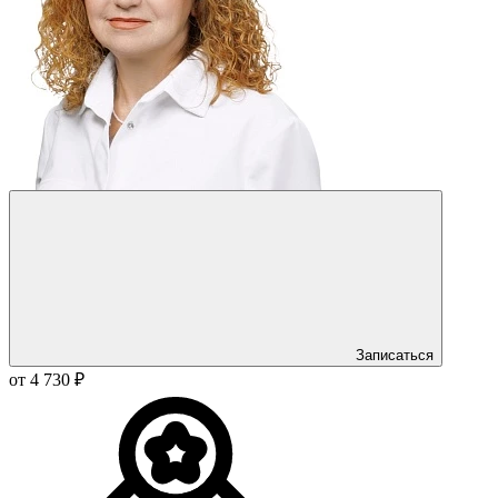
Записаться
от 4 730 ₽