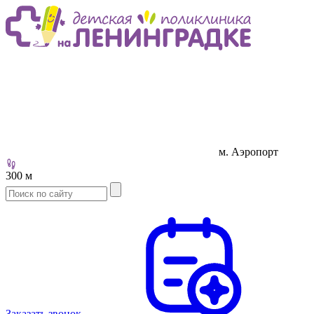
м. Аэропорт
300 м
Заказать звонок