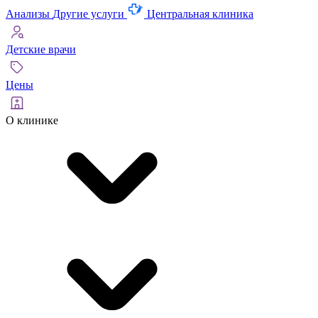
Анализы
Другие услуги
Центральная клиника
Детские врачи
Цены
О клинике