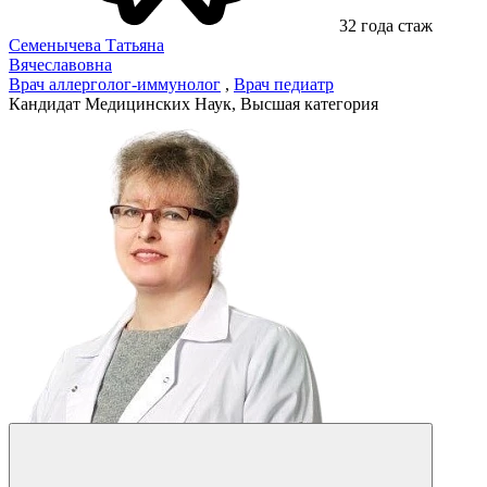
32 года стаж
Семенычева Татьяна
Вячеславовна
Врач аллерголог-иммунолог
,
Врач педиатр
Кандидат Медицинских Наук, Высшая категория