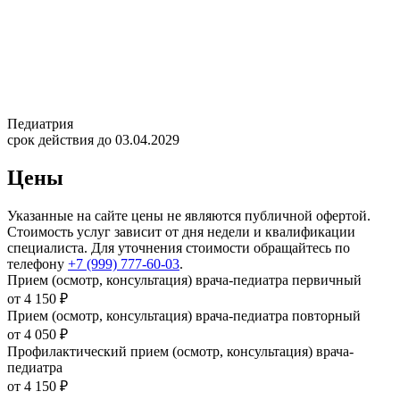
Педиатрия
срок действия до 03.04.2029
Цены
Указанные на сайте цены не являются публичной офертой.
Стоимость услуг зависит от дня недели и квалификации
специалиста. Для уточнения стоимости обращайтесь по
телефону
+7 (999) 777-60-03
.
Прием (осмотр, консультация) врача-педиатра первичный
от 4 150 ₽
Прием (осмотр, консультация) врача-педиатра повторный
от 4 050 ₽
Профилактический прием (осмотр, консультация) врача-
педиатра
от 4 150 ₽