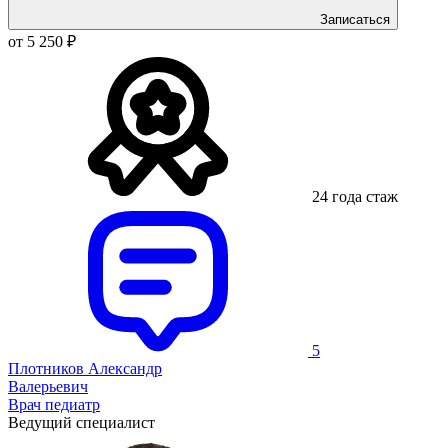
Записаться
от 5 250 ₽
24 года стаж
5
Плотников Александр
Валерьевич
Врач педиатр
Ведущий специалист