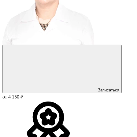
Записаться
от 4 150 ₽