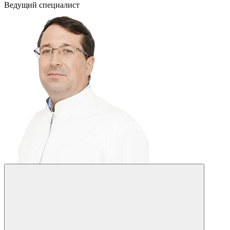
Ведущий специалист