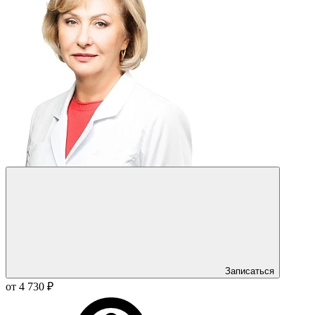
Записаться
от 4 730 ₽