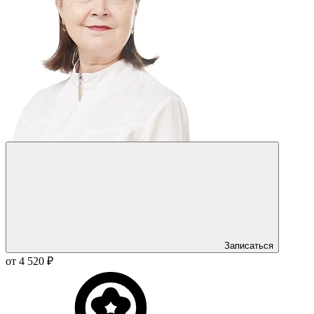
Записаться
от 4 520 ₽