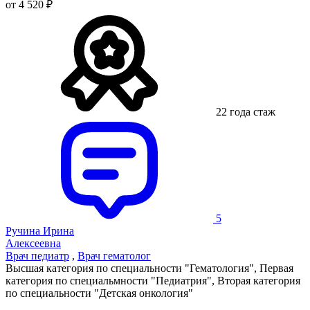
от 4 520 ₽
22 года стаж
5
Ручина Ирина
Алексеевна
Врач педиатр
,
Врач гематолог
Высшая категория по специальности "Гематология", Первая
категория по специальмности "Педиатрия", Вторая категория
по специальности "Детская онкология"