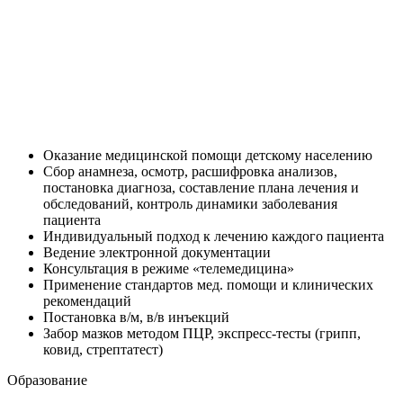
Оказание медицинской помощи детскому населению
Сбор анамнеза, осмотр, расшифровка анализов,
постановка диагноза, составление плана лечения и
обследований, контроль динамики заболевания
пациента
Индивидуальный подход к лечению каждого пациента
Ведение электронной документации
Консультация в режиме «телемедицина»
Применение стандартов мед. помощи и клинических
рекомендаций
Постановка в/м, в/в инъекций
Забор мазков методом ПЦР, экспресс-тесты (грипп,
ковид, стрептатест)
Образование