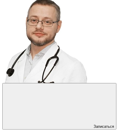
Записаться