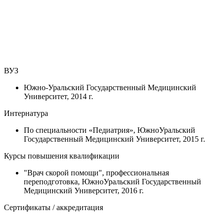
ВУЗ
Южно-Уральский Государственный Медицинский
Университет, 2014 г.
Интернатура
По специальности «Педиатрия», ЮжноУральский
Государственный Медицинский Университет, 2015 г.
Курсы повышения квалификации
"Врач скорой помощи", профессиональная
переподготовка, ЮжноУральский Государственный
Медицинский Университет, 2016 г.
Сертификаты / аккредитация