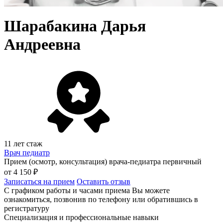
Шарабакина Дарья
Андреевна
11 лет стаж
Врач педиатр
Прием (осмотр, консультация) врача-педиатра первичный
от 4 150 ₽
Записаться на прием
Оставить отзыв
С графиком работы и часами приема Вы можете
ознакомиться, позвонив по телефону или обратившись в
регистратуру
Специализация и профессиональные навыки