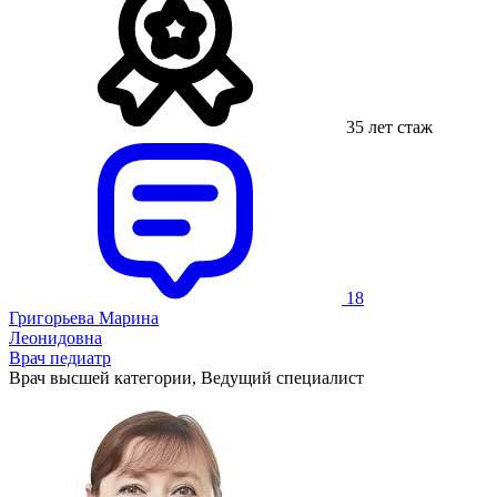
35 лет стаж
18
Григорьева Марина
Леонидовна
Врач педиатр
Врач высшей категории, Ведущий специалист