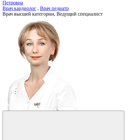
Петровна
Врач кардиолог
,
Врач педиатр
Врач высшей категории, Ведущий специалист