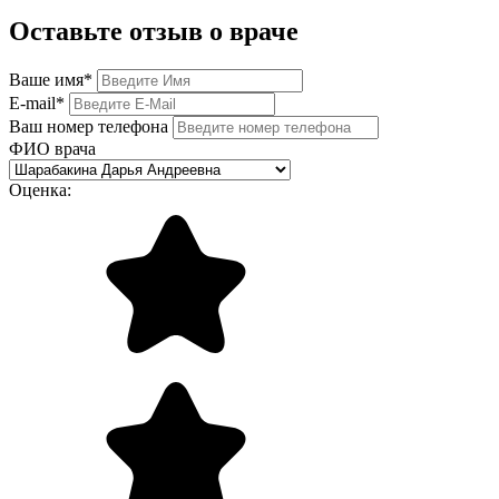
Оставьте отзыв о враче
Ваше имя
*
E-mail
*
Ваш номер телефона
ФИО врача
Оценка: