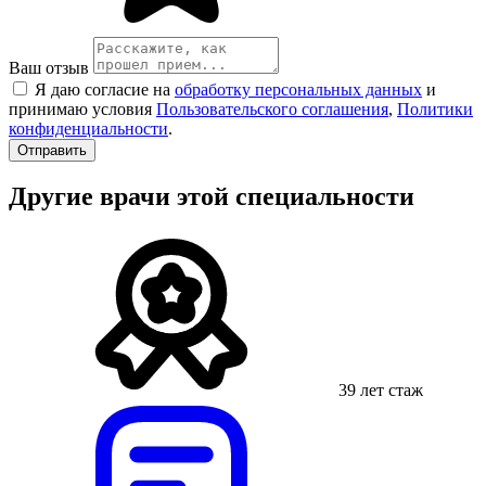
Ваш отзыв
Я даю согласие на
обработку персональных данных
и
принимаю условия
Пользовательского соглашения
,
Политики
конфиденциальности
.
Другие врачи этой специальности
39 лет стаж