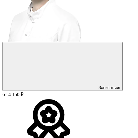
Записаться
от 4 150 ₽