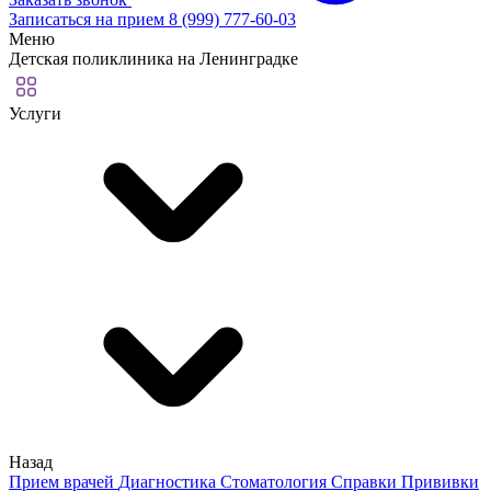
Записаться на прием
8 (999) 777-60-03
Меню
Детская поликлиника на Ленинградке
Услуги
Назад
Прием врачей
Диагностика
Стоматология
Справки
Прививки