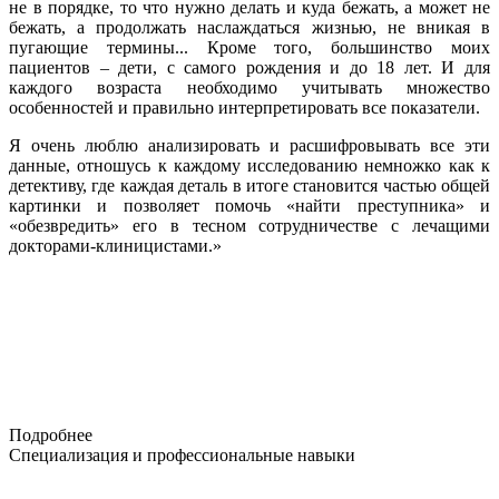
не в порядке, то что нужно делать и куда бежать, а может не
бежать, а продолжать наслаждаться жизнью, не вникая в
пугающие термины... Кроме того, большинство моих
пациентов – дети, с самого рождения и до 18 лет. И для
каждого возраста необходимо учитывать множество
особенностей и правильно интерпретировать все показатели.
Я очень люблю анализировать и расшифровывать все эти
данные, отношусь к каждому исследованию немножко как к
детективу, где каждая деталь в итоге становится частью общей
картинки и позволяет помочь «найти преступника» и
«обезвредить» его в тесном сотрудничестве с лечащими
докторами-клиницистами.»
Подробнее
Специализация и профессиональные навыки