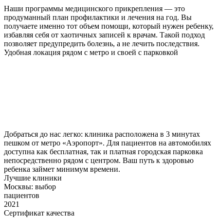
Наши программы медицинского прикрепления — это
продуманный план профилактики и лечения на год. Вы
получаете именно тот объем помощи, который нужен ребенку,
избавляя себя от хаотичных записей к врачам. Такой подход
позволяет предупредить болезнь, а не лечить последствия.
Удобная локация рядом с метро и своей с парковкой
Добраться до нас легко: клиника расположена в 3 минутах
пешком от метро «Аэропорт». Для пациентов на автомобилях
доступна как бесплатная, так и платная городская парковка
непосредственно рядом с центром. Ваш путь к здоровью
ребенка займет минимум времени.
Лучшие клиники
Москвы: выбор
пациентов
2021
Сертификат качества