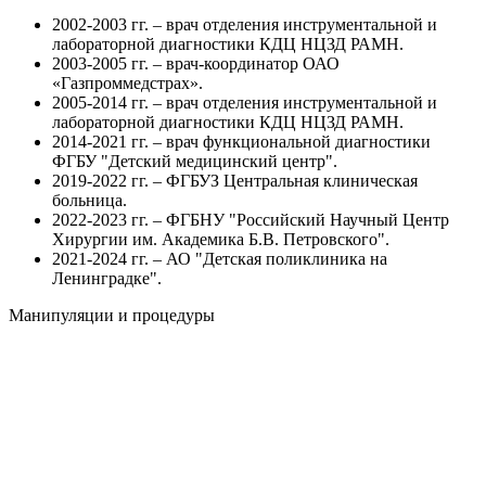
2002-2003 гг. – врач отделения инструментальной и
лабораторной диагностики КДЦ НЦЗД РАМН.
2003-2005 гг. – врач-координатор ОАО
«Газпроммедстрах».
2005-2014 гг. – врач отделения инструментальной и
лабораторной диагностики КДЦ НЦЗД РАМН.
2014-2021 гг. – врач функциональной диагностики
ФГБУ "Детский медицинский центр".
2019-2022 гг. – ФГБУЗ Центральная клиническая
больница.
2022-2023 гг. – ФГБНУ "Российский Научный Центр
Хирургии им. Академика Б.В. Петровского".
2021-2024 гг. – АО "Детская поликлиника на
Ленинградке".
Манипуляции и процедуры