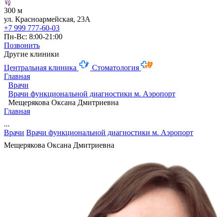
300 м
ул. Красноармейская, 23А
+7 999 777-60-03
Пн-Вс: 8:00-21:00
Позвонить
Другие клиники
Центральная клиника
Стоматология
Главная
Врачи
Врачи функциональной диагностики м. Аэропорт
Мещерякова Оксана Дмитриевна
Главная
...
Врачи
Врачи функциональной диагностики м. Аэропорт
Мещерякова Оксана Дмитриевна