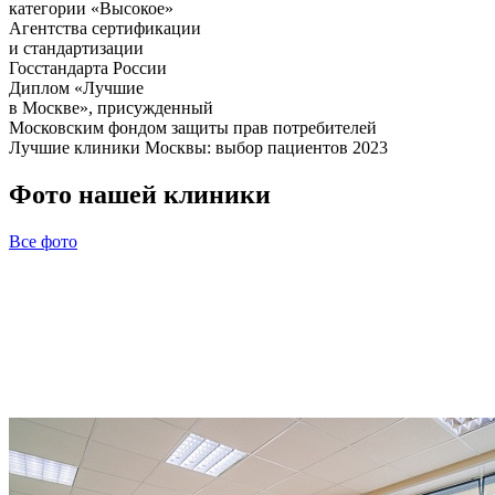
категории «Высокое»
Агентства сертификации
и стандартизации
Госстандарта России
Диплом «Лучшие
в Москве», присужденный
Московским фондом защиты прав потребителей
Лучшие клиники Москвы: выбор пациентов 2023
Фото нашей клиники
Все фото