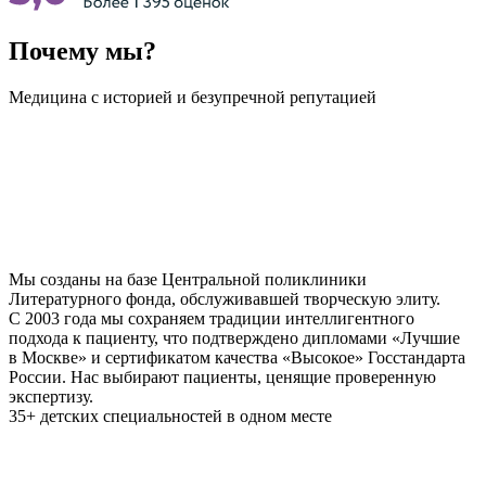
Почему мы?
Медицина с историей и безупречной репутацией
Мы созданы на базе Центральной поликлиники
Литературного фонда, обслуживавшей творческую элиту.
С 2003 года мы сохраняем традиции интеллигентного
подхода к пациенту, что подтверждено дипломами «Лучшие
в Москве» и сертификатом качества «Высокое» Госстандарта
России. Нас выбирают пациенты, ценящие проверенную
экспертизу.
35+ детских специальностей в одном месте