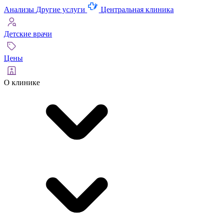
Анализы
Другие услуги
Центральная клиника
Детские врачи
Цены
О клинике