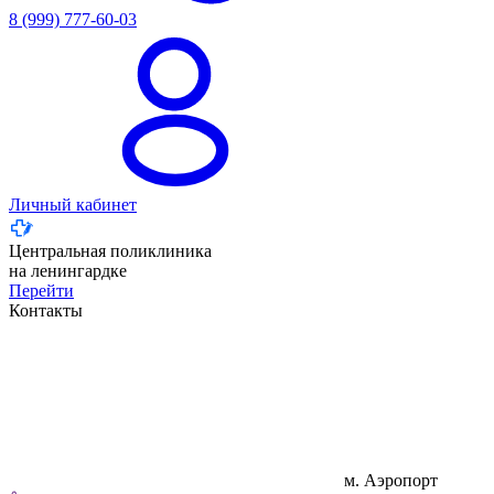
8 (999) 777-60-03
Личный кабинет
Центральная поликлиника
на ленингардке
Перейти
Контакты
м. Аэропорт