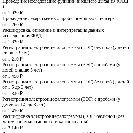
Проведение исследование функции внешнего дыхания (ФВД
)
от 1 020 ₽
Проведение лекарственных проб с помощью Спейсера
от 1 260 ₽
Расшифровка, описание и интерпретация данных
исследования ФВД
от 1 820 ₽
Регистрация электроэнцефалограммы (ЭЭГ) без проб (у детей
старше 3 лет)
от 1 210 ₽
Регистрация электроэнцефалограммы (ЭЭГ) с пробами (у
детей старше 3 лет)
от 1 450 ₽
Регистрация электроэнцефалограммы (ЭЭГ) без проб (у детей
от 1.5 до 3 лет)
от 1 330 ₽
Регистрация электроэнцефалограммы (ЭЭГ) с пробами (у
детей от 1.5 до 3 лет)
от 1 450 ₽
Расшифровка электроэнцефалограммы (ЭЭГ) базисной (без
математического анализа и картирования)
от 3 140 ₽