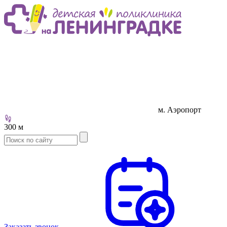
м. Аэропорт
300 м
Заказать звонок