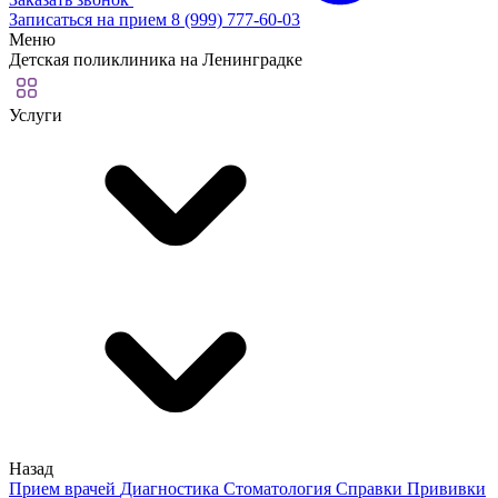
Записаться на прием
8 (999) 777-60-03
Меню
Детская поликлиника на Ленинградке
Услуги
Назад
Прием врачей
Диагностика
Стоматология
Справки
Прививки