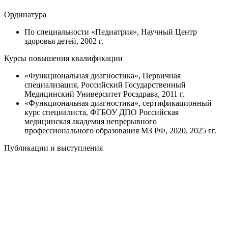
Ординатура
По специальности «Педиатрия», Научный Центр
здоровья детей, 2002 г.
Курсы повышения квалификации
«Функциональная диагностика», Первичная
специализация, Российский Государственный
Медицинский Университет Росздрава, 2011 г.
«Функциональная диагностика», сертификационный
курс специалиста, ФГБОУ ДПО Российская
медицинская академия непрерывного
профессионального образования МЗ РФ, 2020, 2025 гг.
Публикации и выступления