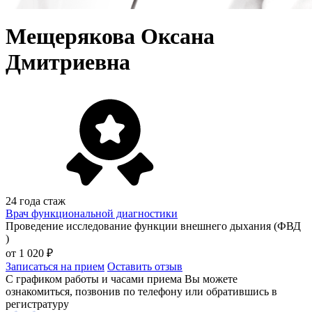
Мещерякова Оксана
Дмитриевна
24 года стаж
Врач функциональной диагностики
Проведение исследование функции внешнего дыхания (ФВД
)
от 1 020 ₽
Записаться на прием
Оставить отзыв
С графиком работы и часами приема Вы можете
ознакомиться, позвонив по телефону или обратившись в
регистратуру