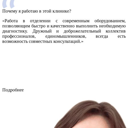
Почему я работаю в этой клинике?
«Работа в отделении с современным оборудованием,
позволяющим быстро и качественно выполнить необходимую
диагностику. Дружный и доброжелательный коллектив
профессионалов, единомышленников, всегда есть
возможность совместных консультаций.»
Подробнее