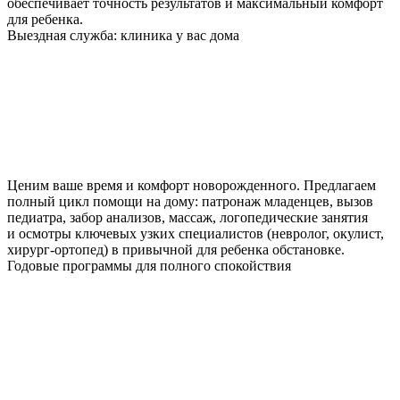
обеспечивает точность результатов и максимальный комфорт
для ребенка.
Выездная служба: клиника у вас дома
Ценим ваше время и комфорт новорожденного. Предлагаем
полный цикл помощи на дому: патронаж младенцев, вызов
педиатра, забор анализов, массаж, логопедические занятия
и осмотры ключевых узких специалистов (невролог, окулист,
хирург-ортопед) в привычной для ребенка обстановке.
Годовые программы для полного спокойствия