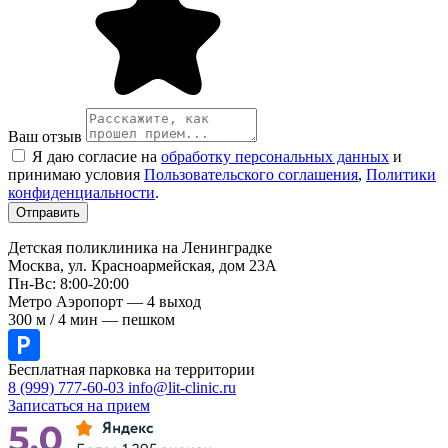
Ваш отзыв
Я даю согласие на
обработку персональных данных
и
принимаю условия
Пользовательского соглашения
,
Политики
конфиденциальности
.
Детская поликлиника на Ленинградке
Москва, ул. Красноармейская, дом 23А
Пн-Вс: 8:00-20:00
Метро Аэропорт — 4 выход
300 м / 4 мин — пешком
Бесплатная парковка на территории
8 (999) 777-60-03
info@lit-clinic.ru
Записаться на прием