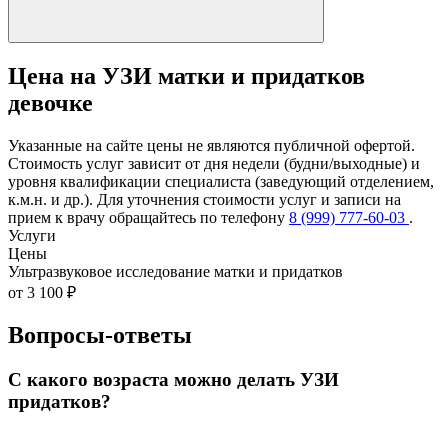
Цена на УЗИ матки и придатков
девочке
Указанные на сайте цены не являются публичной офертой.
Стоимость услуг зависит от дня недели (будни/выходные) и
уровня квалификации специалиста (заведующий отделением,
к.м.н. и др.). Для уточнения стоимости услуг и записи на
прием к врачу обращайтесь по телефону
8 (999) 777-60-03
.
Услуги
Цены
Ультразвуковое исследование матки и придатков
от 3 100 ₽
Вопросы-ответы
С какого возраста можно делать УЗИ
придатков?