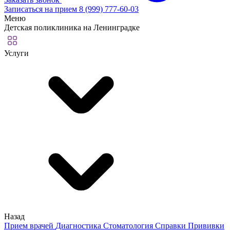
Записаться на прием
8 (999) 777-60-03
Меню
Детская поликлиника на Ленинградке
Услуги
Назад
Прием врачей
Диагностика
Стоматология
Справки
Прививки