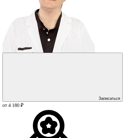
Записаться
от 4 180 ₽