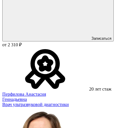
Записаться
от 2 310 ₽
20 лет стаж
Перфилова Анастасия
Геннадьевна
Врач ультразвуковой диагностики