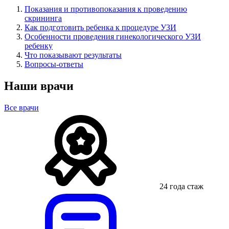
Показания и противопоказания к проведению
скрининга
Как подготовить ребенка к процедуре УЗИ
Особенности проведения гинекологического УЗИ
ребенку
Что показывают результаты
Вопросы-ответы
Наши врачи
Все врачи
24 года стаж