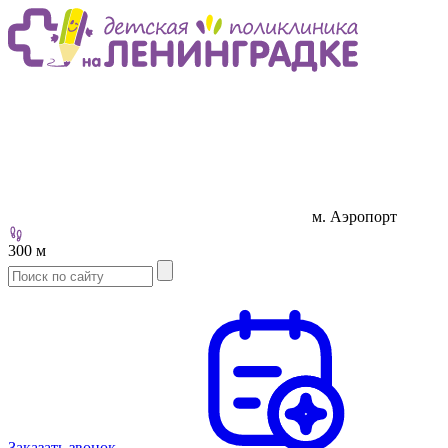
м. Аэропорт
300 м
Заказать звонок