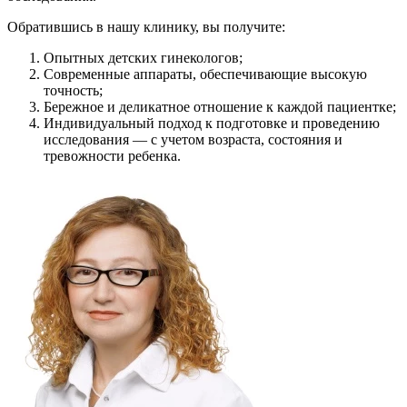
Обратившись в нашу клинику, вы получите:
Опытных детских гинекологов;
Современные аппараты, обеспечивающие высокую
точность;
Бережное и деликатное отношение к каждой пациентке;
Индивидуальный подход к подготовке и проведению
исследования — с учетом возраста, состояния и
тревожности ребенка.