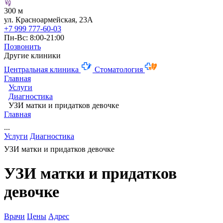
300 м
ул. Красноармейская, 23А
+7 999 777-60-03
Пн-Вс: 8:00-21:00
Позвонить
Другие клиники
Центральная клиника
Стоматология
Главная
Услуги
Диагностика
УЗИ матки и придатков девочке
Главная
...
Услуги
Диагностика
УЗИ матки и придатков девочке
УЗИ матки и придатков
девочке
Врачи
Цены
Адрес