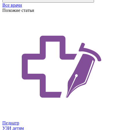
Все врачи
Похожие статьи
Педиатр
УЗИ детям