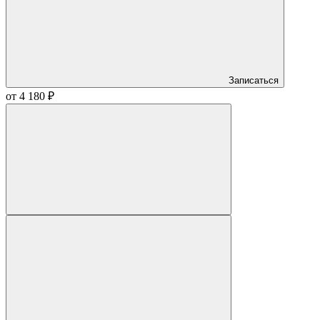
Записаться
от 4 180 ₽