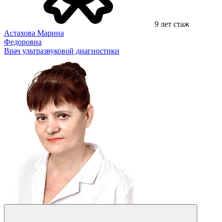
9 лет стаж
Астахова Марина
Федоровна
Врач ультразвуковой диагностики