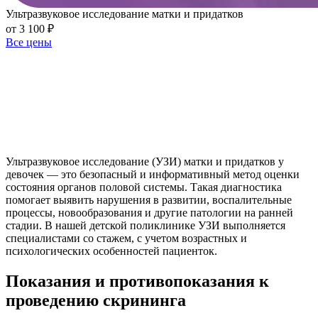
Ультразвуковое исследование матки и придатков
от 3 100 ₽
Все цены
Ультразвуковое исследование (УЗИ) матки и придатков у
девочек — это безопасный и информативный метод оценки
состояния органов половой системы. Такая диагностика
помогает выявить нарушения в развитии, воспалительные
процессы, новообразования и другие патологии на ранней
стадии. В нашей детской поликлинике УЗИ выполняется
специалистами со стажем, с учетом возрастных и
психологических особенностей пациенток.
Показания и противопоказания к
проведению скрининга