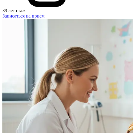
39 лет стаж
Записаться на прием