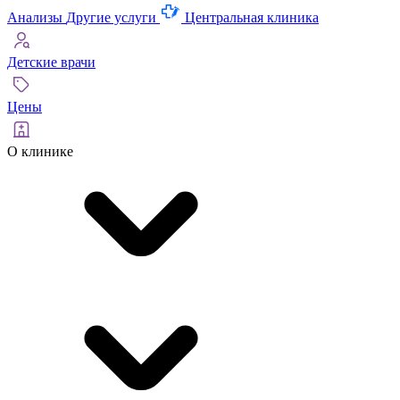
Анализы
Другие услуги
Центральная клиника
Детские врачи
Цены
О клинике