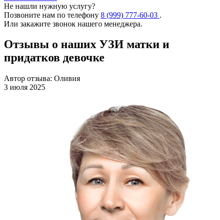
Не нашли нужную услугу?
Позвоните нам по телефону
8 (999) 777-60-03
.
Или закажите звонок нашего менеджера.
Отзывы о наших УЗИ матки и
придатков девочке
Автор отзыва: Оливия
3 июля 2025