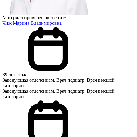
Материал проверен экспертом
Чиж Марина Владимировна
39 лет стаж
Заведующая отделением, Врач педиатр, Врач высшей
категории
Заведующая отделением, Врач педиатр, Врач высшей
категории