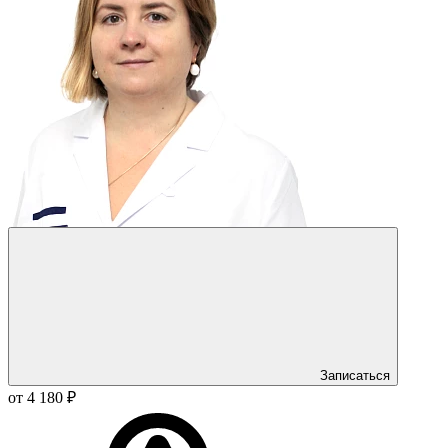
Записаться
от 4 180 ₽