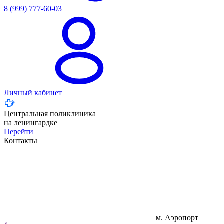
8 (999) 777-60-03
Личный кабинет
Центральная поликлиника
на ленингардке
Перейти
Контакты
м. Аэропорт