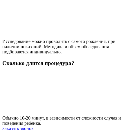
Исследование можно проводить с самого рождения, при
наличии показаний. Методика и объем обследования
подбираются индивидуально.
Сколько длится процедура?
Обычно 10-20 минут, в зависимости от сложности случая и
поведения ребенка.
Заказать звонок