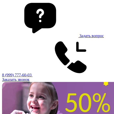
Задать вопрос
8 (999) 777-60-03
Заказать звонок