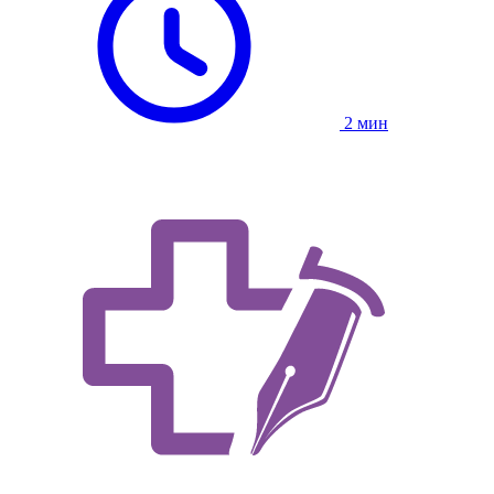
2 мин