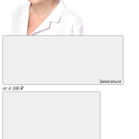
Записаться
от 4 180 ₽