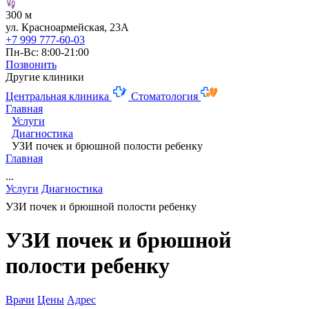
300 м
ул. Красноармейская, 23А
+7 999 777-60-03
Пн-Вс: 8:00-21:00
Позвонить
Другие клиники
Центральная клиника
Стоматология
Главная
Услуги
Диагностика
УЗИ почек и брюшной полости ребенку
Главная
...
Услуги
Диагностика
УЗИ почек и брюшной полости ребенку
УЗИ почек и брюшной
полости ребенку
Врачи
Цены
Адрес