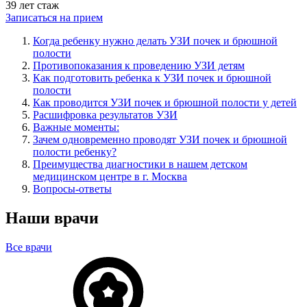
39 лет стаж
Записаться на прием
Когда ребенку нужно делать УЗИ почек и брюшной
полости
Противопоказания к проведению УЗИ детям
Как подготовить ребенка к УЗИ почек и брюшной
полости
Как проводится УЗИ почек и брюшной полости у детей
Расшифровка результатов УЗИ
Важные моменты:
Зачем одновременно проводят УЗИ почек и брюшной
полости ребенку?
Преимущества диагностики в нашем детском
медицинском центре в г. Москва
Вопросы-ответы
Наши врачи
Все врачи