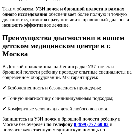
Таким образом,
УЗИ почек и брюшной полости в рамках
одного исследования
обеспечивает более полную и точную
диагностику, помогая врачу поставить правильный диагноз и
назначить эффективное лечение.
Преимущества диагностики в нашем
детском медицинском центре в г.
Москва
В Детской поликлинике на Ленинградке УЗИ почек и
брюшной полости ребенку проводят опытные специалисты на
современном оборудовании. Мы гарантируем:
✔ Безболезненность и безопасность процедуры;
✔ Точную диагностику с индивидуальным подходом;
✔ Комфортные условия для детей любого возраста.
Запишитесь на УЗИ почек и брюшной полости ребенку в
Москве без очередей
по телефону
8 (999) 777-60-03
и
получите качественную медицинскую помощь по