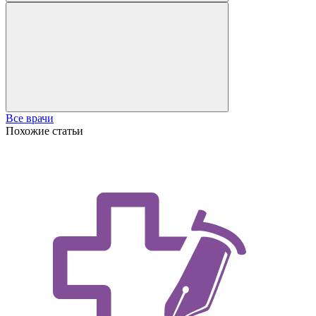
Все врачи
Похожие статьи