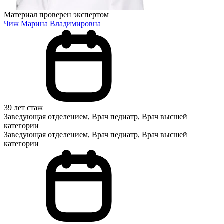
Материал проверен экспертом
Чиж Марина Владимировна
39 лет стаж
Заведующая отделением, Врач педиатр, Врач высшей
категории
Заведующая отделением, Врач педиатр, Врач высшей
категории