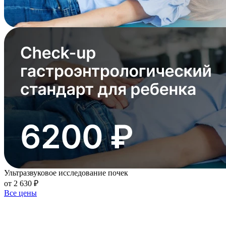
Ультразвуковое исследование почек
от 2 630 ₽
Все цены