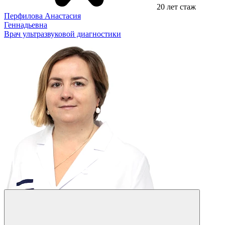
20 лет стаж
Перфилова Анастасия
Геннадьевна
Врач ультразвуковой диагностики