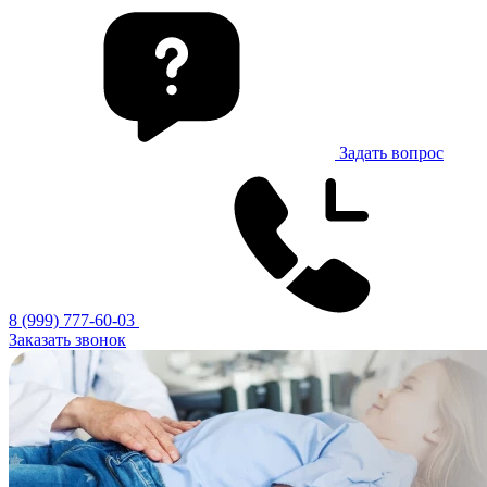
Задать вопрос
8 (999) 777-60-03
Заказать звонок