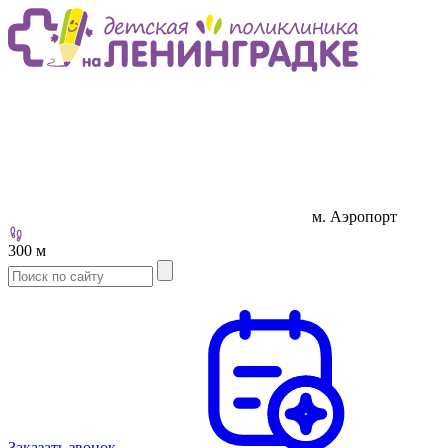
м. Аэропорт
300 м
Заказать звонок