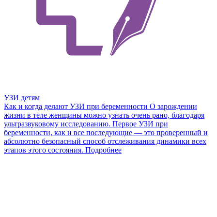
УЗИ детям
Как и когда делают УЗИ при беременности
О зарождении
жизни в теле женщины можно узнать очень рано, благодаря
ультразвуковому исследованию. Первое УЗИ при
беременности, как и все последующие — это проверенный и
абсолютно безопасный способ отслеживания динамики всех
этапов этого состояния.
Подробнее