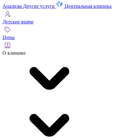
Анализы
Другие услуги
Центральная клиника
Детские врачи
Цены
О клинике