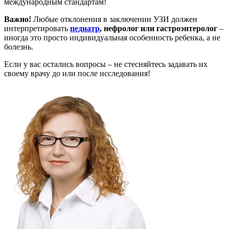
международным стандартам!
Важно!
Любые отклонения в заключении УЗИ должен
интерпретировать
педиатр
, нефролог или гастроэнтеролог
–
иногда это просто индивидуальная особенность ребенка, а не
болезнь.
Если у вас остались вопросы – не стесняйтесь задавать их
своему врачу до или после исследования!