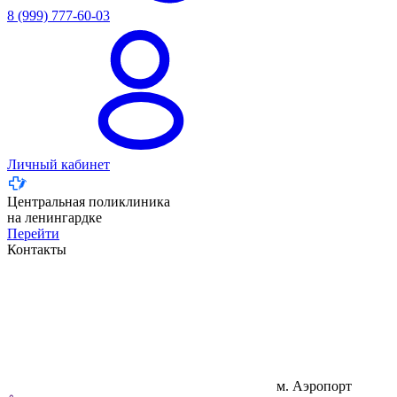
8 (999) 777-60-03
Личный кабинет
Центральная поликлиника
на ленингардке
Перейти
Контакты
м. Аэропорт