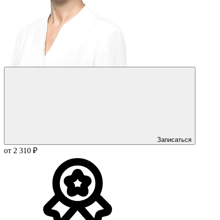
Записаться
от 2 310 ₽