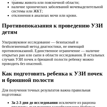
травмы живота или поясничной области;
наличие хронических заболеваний мочевыделительной
системы или ЖКТ;
отклонения в анализах мочи или крови.
Противопоказания к проведению УЗИ
детям
Ультразвуковое исследование — безопасный и
безболезненный метод диагностики, не имеющий
противопоказаний. Единственное ограничение — наличие
открытых ран или сыпи в области исследования. В остальных
случаях УЗИ почек и брюшной полости ребенку можно
проводить без опасений.
Как подготовить ребенка к УЗИ почек
и брюшной полости
Для получения точных результатов важна правильная
подготовка:
За 2-3 дня до исследования
исключите из рациона
продукты, вызывающие газообразование (бобовые,