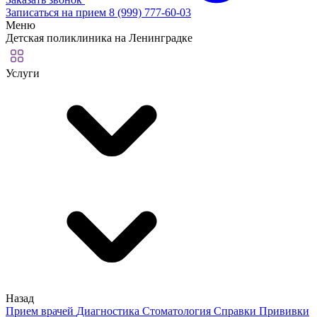
Записаться на прием
8 (999) 777-60-03
Меню
Детская поликлиника на Ленинградке
Услуги
Назад
Прием врачей
Диагностика
Стоматология
Справки
Прививки