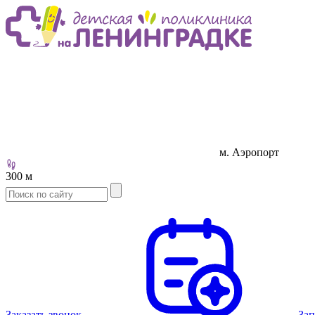
м. Аэропорт
300 м
Заказать звонок
Зап