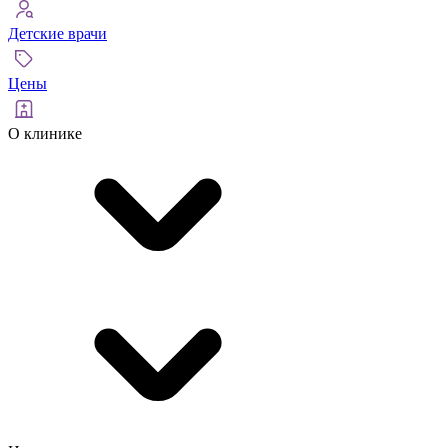
Детские врачи
Цены
О клинике