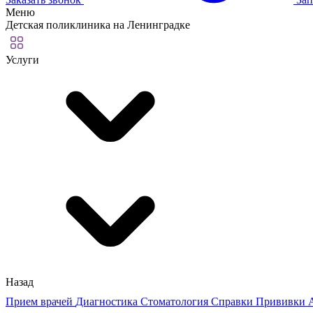
Меню
Детская поликлиника на Ленинградке
Услуги
Назад
Прием врачей
Диагностика
Стоматология
Справки
Прививки