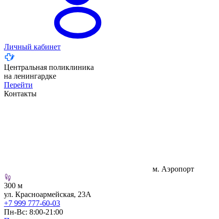
Личный кабинет
Центральная поликлиника
на ленингардке
Перейти
Контакты
м. Аэропорт
300 м
ул. Красноармейская, 23А
+7 999 777-60-03
Пн-Вс: 8:00-21:00