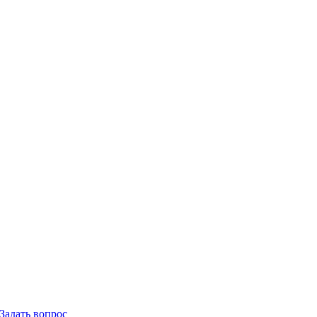
Задать вопрос