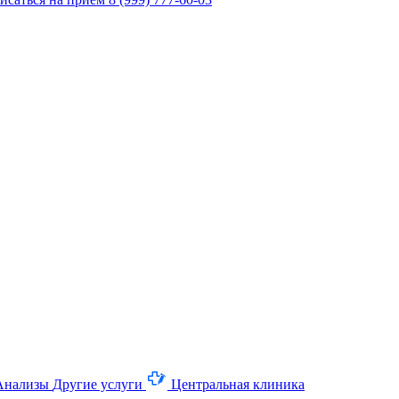
Анализы
Другие услуги
Центральная клиника