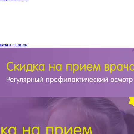
казать звонок