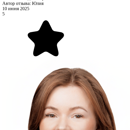
Автор отзыва: Юлия
10 июня 2025
5