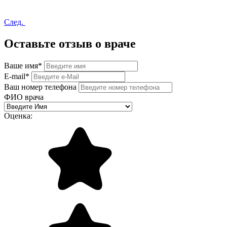
След.
Оставьте отзыв о враче
Ваше имя
*
E-mail
*
Ваш номер телефона
ФИО врача
Оценка: