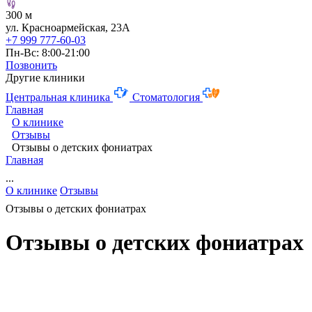
300 м
ул. Красноармейская, 23А
+7 999 777-60-03
Пн-Вс: 8:00-21:00
Позвонить
Другие клиники
Центральная клиника
Стоматология
Главная
О клинике
Отзывы
Отзывы о детских фониатрах
Главная
...
О клинике
Отзывы
Отзывы о детских фониатрах
Отзывы о детских фониатрах