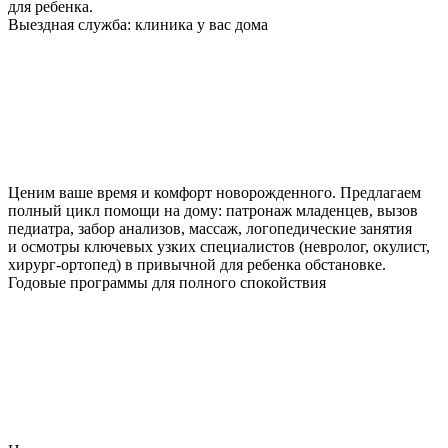
для ребенка.
Выездная служба: клиника у вас дома
Ценим ваше время и комфорт новорожденного. Предлагаем
полный цикл помощи на дому: патронаж младенцев, вызов
педиатра, забор анализов, массаж, логопедические занятия
и осмотры ключевых узких специалистов (невролог, окулист,
хирург-ортопед) в привычной для ребенка обстановке.
Годовые программы для полного спокойствия