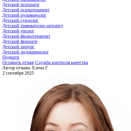
Детский психиатр
Детский психотерапевт
Детский пульмонолог
Детский сурдолог
Детский травматолог-ортопед
Детский уролог
Детский физиотерапевт
Детский фониатр
Детский хирург
Детский эндокринолог
Педиатр
Оставить отзыв
Служба контроля качества
Автор отзыва: Елена Г
2 сентября 2025