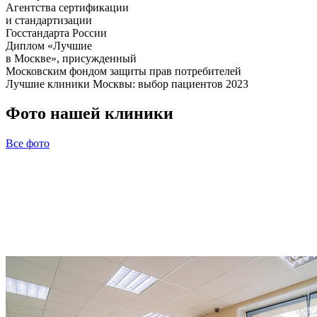
Агентства сертификации
и стандартизации
Госстандарта России
Диплом «Лучшие
в Москве», присужденный
Московским фондом защиты прав потребителей
Лучшие клиники Москвы: выбор пациентов 2023
Фото нашей клиники
Все фото