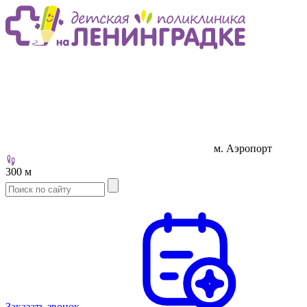
м. Аэропорт
300 м
Заказать звонок