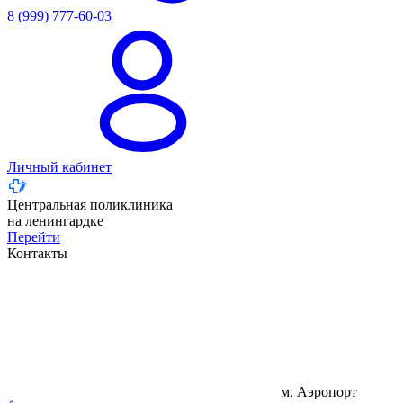
8 (999) 777-60-03
Личный кабинет
Центральная поликлиника
на ленингардке
Перейти
Контакты
м. Аэропорт