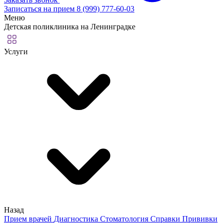
Записаться на прием
8 (999) 777-60-03
Меню
Детская поликлиника на Ленинградке
Услуги
Назад
Прием врачей
Диагностика
Стоматология
Справки
Прививки