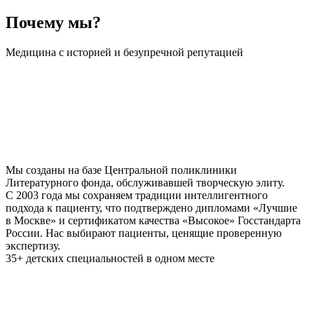
Почему мы?
Медицина с историей и безупречной репутацией
Мы созданы на базе Центральной поликлиники
Литературного фонда, обслуживавшей творческую элиту.
С 2003 года мы сохраняем традиции интеллигентного
подхода к пациенту, что подтверждено дипломами «Лучшие
в Москве» и сертификатом качества «Высокое» Госстандарта
России. Нас выбирают пациенты, ценящие проверенную
экспертизу.
35+ детских специальностей в одном месте