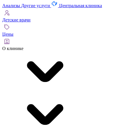
Анализы
Другие услуги
Центральная клиника
Детские врачи
Цены
О клинике