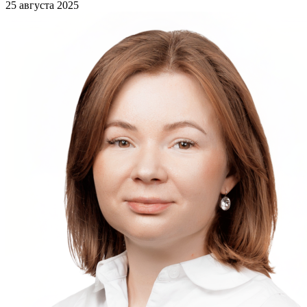
25 августа 2025