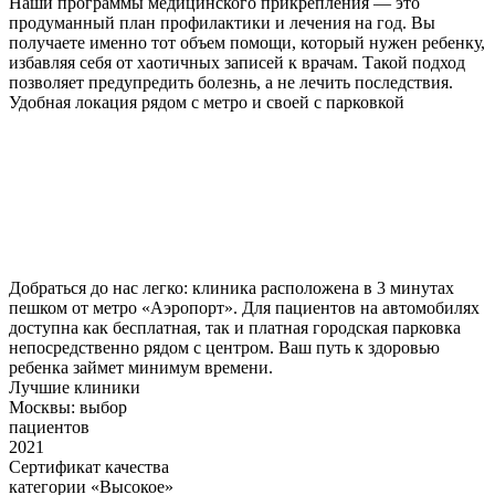
Наши программы медицинского прикрепления — это
продуманный план профилактики и лечения на год. Вы
получаете именно тот объем помощи, который нужен ребенку,
избавляя себя от хаотичных записей к врачам. Такой подход
позволяет предупредить болезнь, а не лечить последствия.
Удобная локация рядом с метро и своей с парковкой
Добраться до нас легко: клиника расположена в 3 минутах
пешком от метро «Аэропорт». Для пациентов на автомобилях
доступна как бесплатная, так и платная городская парковка
непосредственно рядом с центром. Ваш путь к здоровью
ребенка займет минимум времени.
Лучшие клиники
Москвы: выбор
пациентов
2021
Сертификат качества
категории «Высокое»