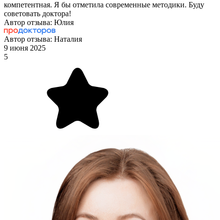
компетентная. Я бы отметила современные методики. Буду
советовать доктора!
Автор отзыва: Юлия
Автор отзыва: Наталия
9 июня 2025
5