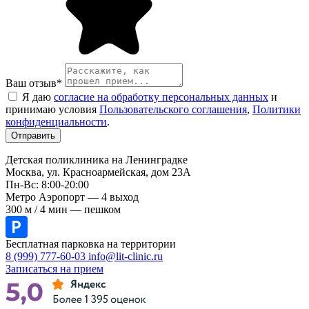
Ваш отзыв
*
Я даю
согласие на обработку персональных данных
и
принимаю условия
Пользовательского соглашения
,
Политики
конфиденциальности
.
Детская поликлиника на Ленинградке
Москва, ул. Красноармейская, дом 23А
Пн-Вс: 8:00-20:00
Метро Аэропорт — 4 выход
300 м / 4 мин — пешком
Бесплатная парковка на территории
8 (999) 777-60-03
info@lit-clinic.ru
Записаться на прием