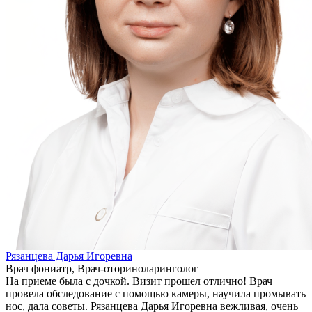
Рязанцева Дарья Игоревна
Врач фониатр, Врач-оториноларинголог
На приеме была с дочкой. Визит прошел отлично! Врач
провела обследование с помощью камеры, научила промывать
нос, дала советы. Рязанцева Дарья Игоревна вежливая, очень