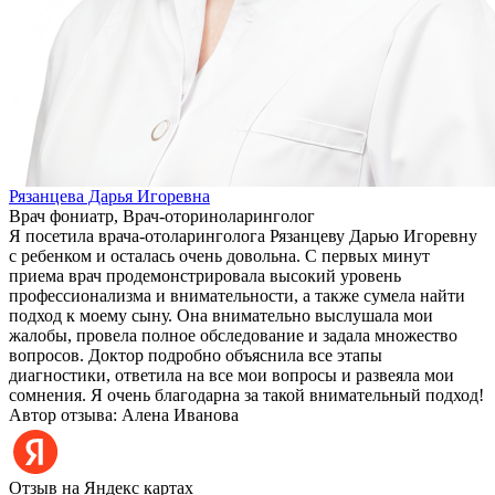
Рязанцева Дарья Игоревна
Врач фониатр, Врач-оториноларинголог
Я посетила врача-отоларинголога Рязанцеву Дарью Игоревну
с ребенком и осталась очень довольна. С первых минут
приема врач продемонстрировала высокий уровень
профессионализма и внимательности, а также сумела найти
подход к моему сыну. Она внимательно выслушала мои
жалобы, провела полное обследование и задала множество
вопросов. Доктор подробно объяснила все этапы
диагностики, ответила на все мои вопросы и развеяла мои
сомнения. Я очень благодарна за такой внимательный подход!
Автор отзыва: Алена Иванова
Отзыв на Яндекс картах