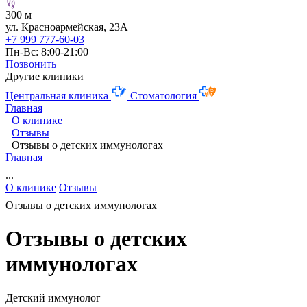
300 м
ул. Красноармейская, 23А
+7 999 777-60-03
Пн-Вс: 8:00-21:00
Позвонить
Другие клиники
Центральная клиника
Стоматология
Главная
О клинике
Отзывы
Отзывы о детских иммунологах
Главная
...
О клинике
Отзывы
Отзывы о детских иммунологах
Отзывы о детских
иммунологах
Детский иммунолог