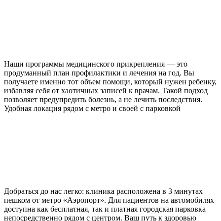
Наши программы медицинского прикрепления — это
продуманный план профилактики и лечения на год. Вы
получаете именно тот объем помощи, который нужен ребенку,
избавляя себя от хаотичных записей к врачам. Такой подход
позволяет предупредить болезнь, а не лечить последствия.
Удобная локация рядом с метро и своей с парковкой
Добраться до нас легко: клиника расположена в 3 минутах
пешком от метро «Аэропорт». Для пациентов на автомобилях
доступна как бесплатная, так и платная городская парковка
непосредственно рядом с центром. Ваш путь к здоровью