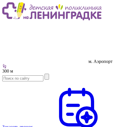
м. Аэропорт
300 м
Заказать звонок