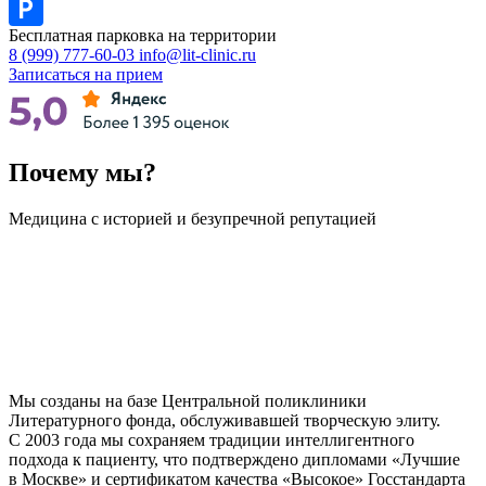
Бесплатная парковка на территории
8 (999) 777-60-03
info@lit-clinic.ru
Записаться на прием
Почему мы?
Медицина с историей и безупречной репутацией
Мы созданы на базе Центральной поликлиники
Литературного фонда, обслуживавшей творческую элиту.
С 2003 года мы сохраняем традиции интеллигентного
подхода к пациенту, что подтверждено дипломами «Лучшие
в Москве» и сертификатом качества «Высокое» Госстандарта