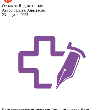
Отзыв на Яндекс картах
Автор отзыва: Анастасия
23 августа 2025
Врач аллерголог-иммунолог, Врач иммунолог, Врач