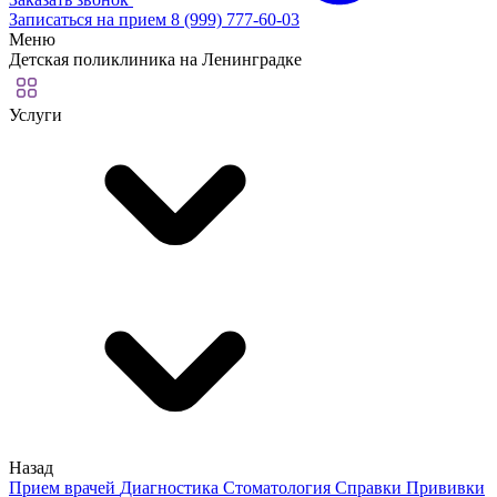
Записаться на прием
8 (999) 777-60-03
Меню
Детская поликлиника на Ленинградке
Услуги
Назад
Прием врачей
Диагностика
Стоматология
Справки
Прививки