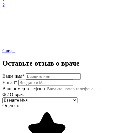
2
След.
Оставьте отзыв о враче
Ваше имя
*
E-mail
*
Ваш номер телефона
ФИО врача
Оценка: