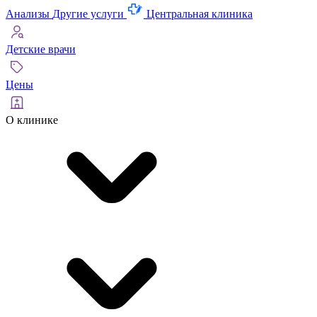
Анализы
Другие услуги
Центральная клиника
Детские врачи
Цены
О клинике