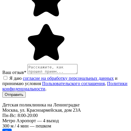
Ваш отзыв
*
Я даю
согласие на обработку персональных данных
и
принимаю условия
Пользовательского соглашения
,
Политики
конфиденциальности
.
Детская поликлиника на Ленинградке
Москва, ул. Красноармейская, дом 23А
Пн-Вс: 8:00-20:00
Метро Аэропорт — 4 выход
300 м / 4 мин — пешком