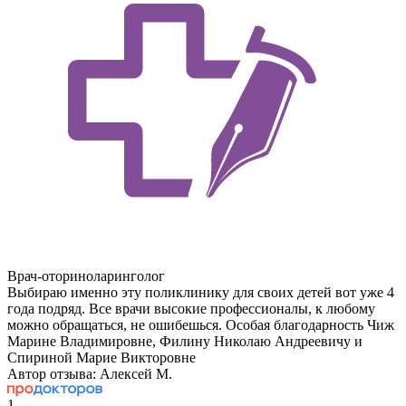
Врач-оториноларинголог
Выбираю именно эту поликлинику для своих детей вот уже 4
года подряд. Все врачи высокие профессионалы, к любому
можно обращаться, не ошибешься. Особая благодарность Чиж
Марине Владимировне, Филину Николаю Андреевичу и
Спириной Марие Викторовне
Автор отзыва: Алексей М.
1