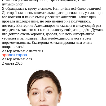
пульмонолог
Я обращалась к врачу с сыном. На приёме всё было отлично!
Доктор была очень внимательна, расспросила нас, узнала про
все болезни и какие были у ребёнка аллергии. Также врач
провела исследование, но оно немного не получилось,
поэтому Екатерина Александровна сказала в следующий раз
переделать, так что мы к специалисту ещё раз придём. Думаю,
что доктор очень хорошая, добрая, она всю информацию
уточняет и записывает. При необходимости могу врача
порекомендовать. Екатерина Александровна нам очень
понравилась!
Автор отзыва: Анастасия
Автор отзыва: Ася
2 марта 2025