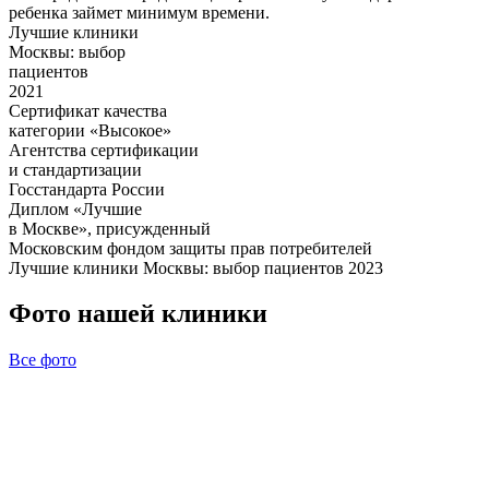
ребенка займет минимум времени.
Лучшие клиники
Москвы: выбор
пациентов
2021
Сертификат качества
категории «Высокое»
Агентства сертификации
и стандартизации
Госстандарта России
Диплом «Лучшие
в Москве», присужденный
Московским фондом защиты прав потребителей
Лучшие клиники Москвы: выбор пациентов 2023
Фото нашей клиники
Все фото