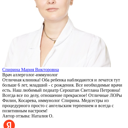
Спирина Мария Викторовна
Врач аллерголог-иммунолог
Отличная клиника! Оба ребенка наблюдаются и лечатся тут
больше 6 лет, младший - с рождения. Все необходимые врачи
есть. Наш любимый педиатр Сероштан Светлана Петровна!
Всегда все по делу, отношение прекрасное! Отличные ЛОРы
Филин, Косарева, иммунолог Спирина. Медсестры из
процедурного просто с ангельским терпением и всегда с
позитивным настроем!
Автор отзыва: Наталия О.