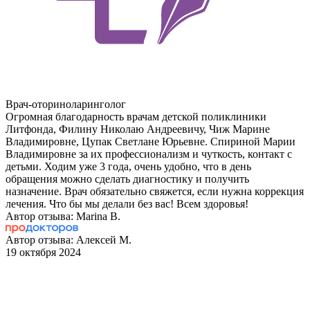
Врач-оториноларинголог
Огромная благодарность врачам детской поликлиники
Литфонда, Филину Николаю Андреевичу, Чиж Марине
Владимировне, Цупак Светлане Юрьевне. Спириной Марии
Владимировне за их профессионализм и чуткость, контакт с
детьми. Ходим уже 3 года, очень удобно, что в день
обращения можно сделать диагностику и получить
назначение. Врач обязательно свяжется, если нужна коррекция
лечения. Что бы мы делали без вас! Всем здоровья!
Автор отзыва: Marina B.
Автор отзыва: Алексей М.
19 октября 2024