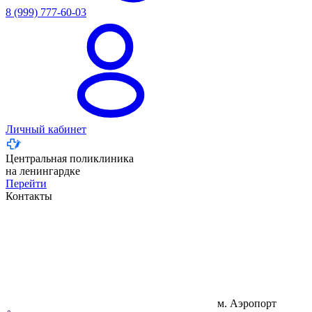
8 (999) 777-60-03
Личный кабинет
Центральная поликлиника
на ленингардке
Перейти
Контакты
м. Аэропорт