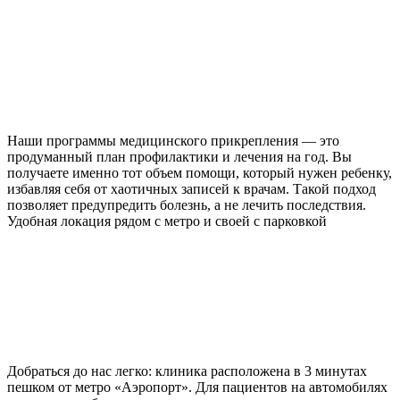
Наши программы медицинского прикрепления — это
продуманный план профилактики и лечения на год. Вы
получаете именно тот объем помощи, который нужен ребенку,
избавляя себя от хаотичных записей к врачам. Такой подход
позволяет предупредить болезнь, а не лечить последствия.
Удобная локация рядом с метро и своей с парковкой
Добраться до нас легко: клиника расположена в 3 минутах
пешком от метро «Аэропорт». Для пациентов на автомобилях