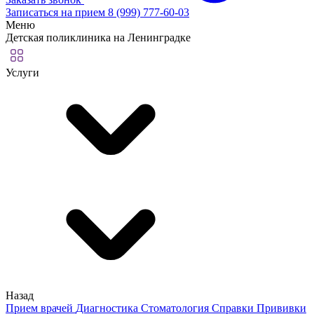
Записаться на прием
8 (999) 777-60-03
Меню
Детская поликлиника на Ленинградке
Услуги
Назад
Прием врачей
Диагностика
Стоматология
Справки
Прививки