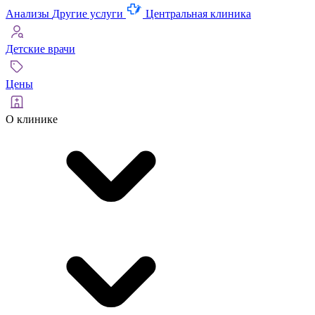
Анализы
Другие услуги
Центральная клиника
Детские врачи
Цены
О клинике