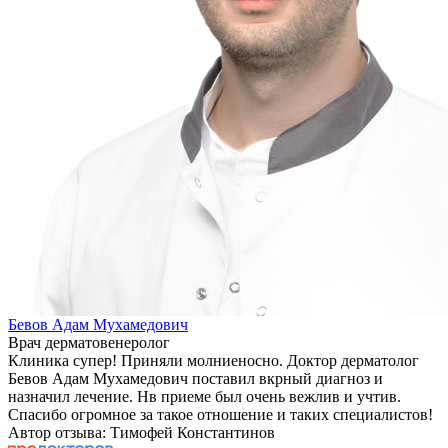
Бевов Адам Мухамедович
Врач дерматовенеролог
Клиника супер! Приняли молниеносно. Доктор дерматолог
Бевов Адам Мухамедович поставил вкрный диагноз и
назначил лечение. Нв приеме был очень вежлив и учтив.
Спасибо огромное за такое отношение и таких специалистов!
Автор отзыва: Тимофей Константинов