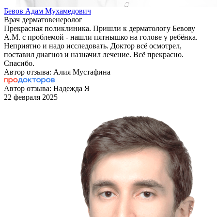
Бевов Адам Мухамедович
Врач дерматовенеролог
Прекрасная поликлиника. Пришли к дерматологу Бевову
А.М. с проблемой - нашли пятнышко на голове у ребёнка.
Неприятно и надо исследовать. Доктор всё осмотрел,
поставил диагноз и назначил лечение. Всё прекрасно.
Спасибо.
Автор отзыва: Алия Мустафина
Автор отзыва: Надежда Я
22 февраля 2025