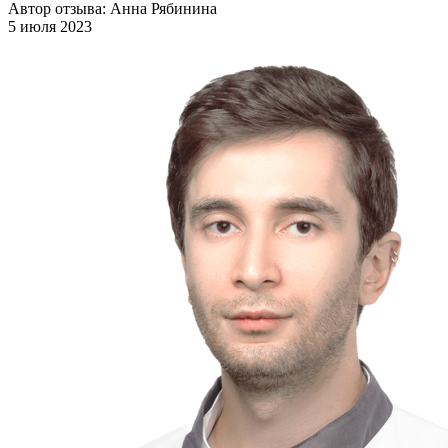
Автор отзыва: Анна Рябинина
5 июля 2023