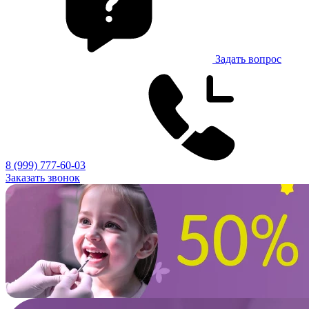
Задать вопрос
8 (999) 777-60-03
Заказать звонок