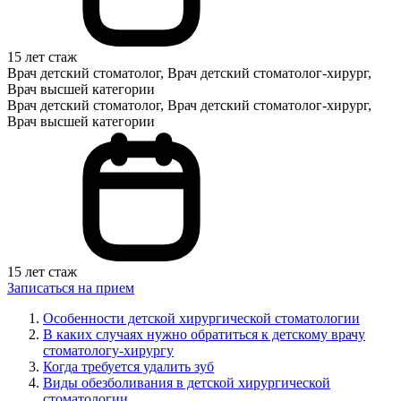
15 лет стаж
Врач детский стоматолог, Врач детский стоматолог-хирург,
Врач высшей категории
Врач детский стоматолог, Врач детский стоматолог-хирург,
Врач высшей категории
15 лет стаж
Записаться на прием
Особенности детской хирургической стоматологии
В каких случаях нужно обратиться к детскому врачу
стоматологу-хирургу
Когда требуется удалить зуб
Виды обезболивания в детской хирургической
стоматологии