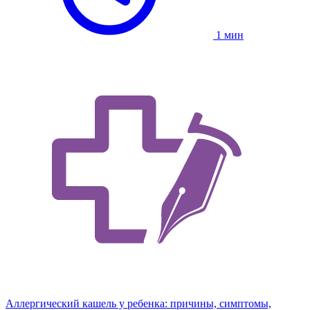
1 мин
Аллергический кашель у ребенка: причины, симптомы,