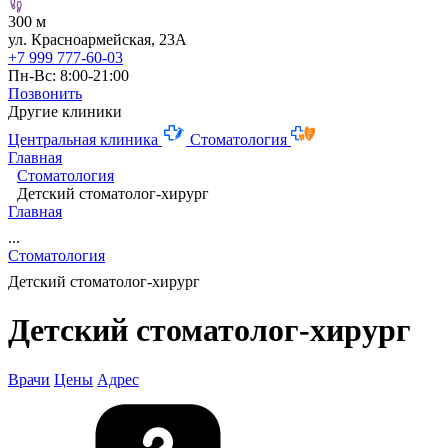
300 м
ул. Красноармейская, 23А
+7 999 777-60-03
Пн-Вс: 8:00-21:00
Позвонить
Другие клиники
Центральная клиника
Стоматология
Главная
Стоматология
Детский стоматолог-хирург
Главная
...
Стоматология
Детский стоматолог-хирург
Детский стоматолог-хирург
Врачи
Цены
Адрес