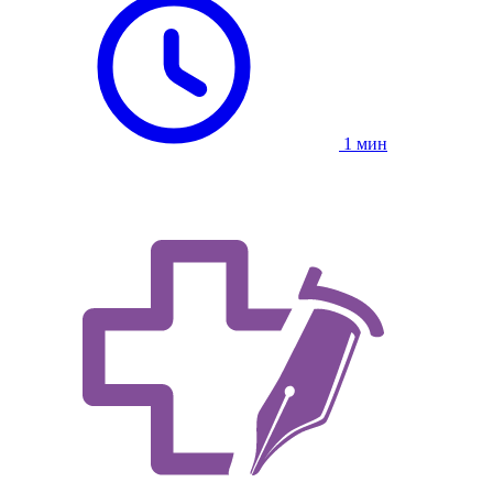
1 мин