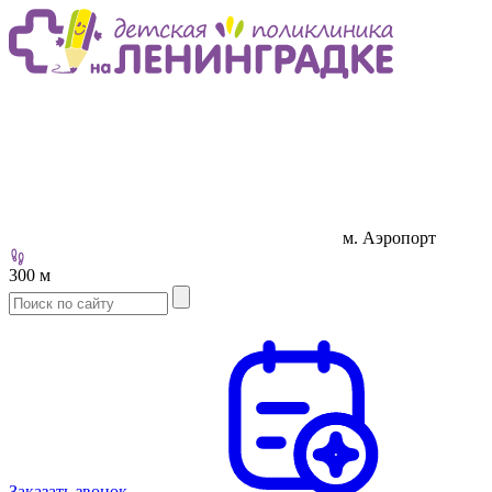
м. Аэропорт
300 м
Заказать звонок