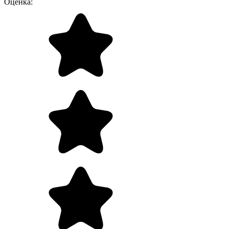
Оценка: