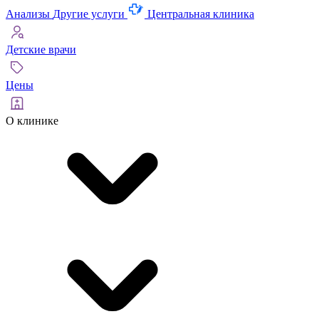
Анализы
Другие услуги
Центральная клиника
Детские врачи
Цены
О клинике