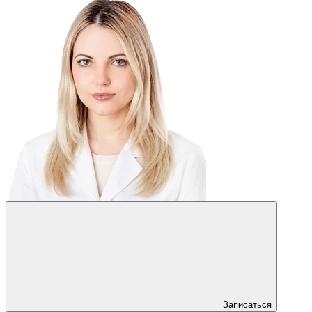
Записаться