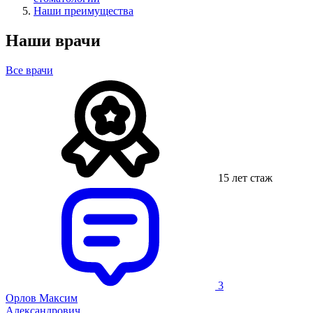
Наши преимущества
Наши врачи
Все врачи
15 лет стаж
3
Орлов Максим
Александрович