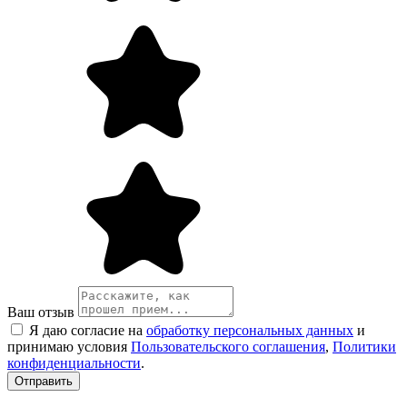
Ваш отзыв
Я даю согласие на
обработку персональных данных
и
принимаю условия
Пользовательского соглашения
,
Политики
конфиденциальности
.