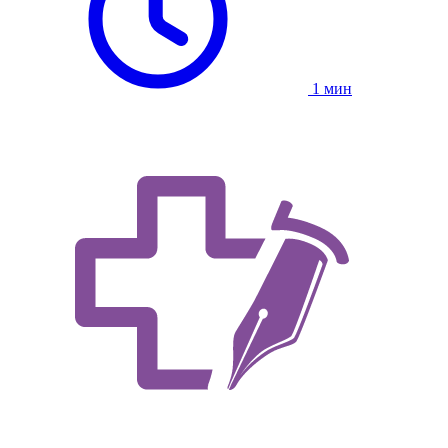
1 мин