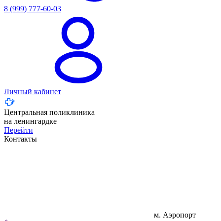
8 (999) 777-60-03
Личный кабинет
Центральная поликлиника
на ленингардке
Перейти
Контакты
м. Аэропорт