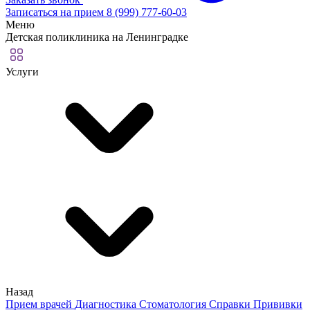
Записаться на прием
8 (999) 777-60-03
Меню
Детская поликлиника на Ленинградке
Услуги
Назад
Прием врачей
Диагностика
Стоматология
Справки
Прививки