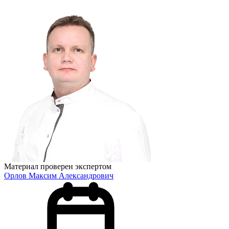
Материал проверен экспертом
Орлов Максим Александрович