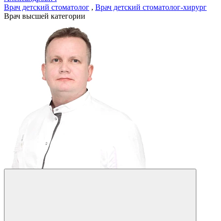
Врач детский стоматолог
,
Врач детский стоматолог-хирург
Врач высшей категории