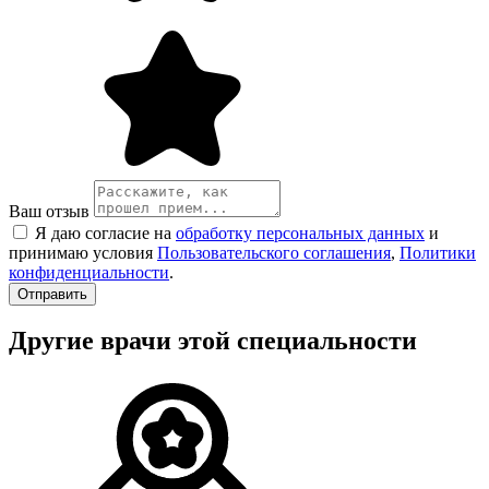
Ваш отзыв
Я даю согласие на
обработку персональных данных
и
принимаю условия
Пользовательского соглашения
,
Политики
конфиденциальности
.
Другие врачи этой специальности