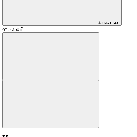
Записаться
от 5 250 ₽