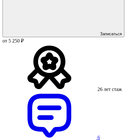
Записаться
от 5 250 ₽
26 лет стаж
6