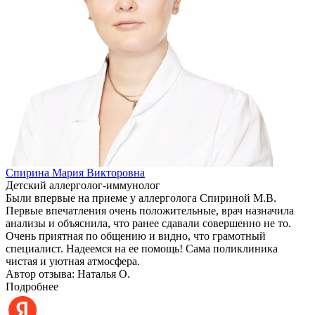
Спирина Мария Викторовна
Детский аллерголог-иммунолог
Были впервые на приеме у аллерголога Спириной М.В.
Первые впечатления очень положительные, врач назначила
анализы и объяснила, что ранее сдавали совершенно не то.
Очень приятная по общению и видно, что грамотный
специалист. Надеемся на ее помощь! Сама поликлиника
чистая и уютная атмосфера.
Автор отзыва: Наталья О.
Подробнее