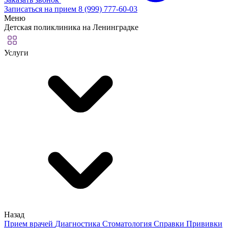
Записаться на прием
8 (999) 777-60-03
Меню
Детская поликлиника на Ленинградке
Услуги
Назад
Прием врачей
Диагностика
Стоматология
Справки
Прививки