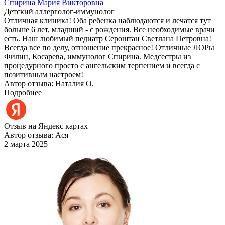
Спирина Мария Викторовна
Детский аллерголог-иммунолог
Отличная клиника! Оба ребенка наблюдаются и лечатся тут
больше 6 лет, младший - с рождения. Все необходимые врачи
есть. Наш любимый педиатр Сероштан Светлана Петровна!
Всегда все по делу, отношение прекрасное! Отличные ЛОРы
Филин, Косарева, иммунолог Спирина. Медсестры из
процедурного просто с ангельским терпением и всегда с
позитивным настроем!
Автор отзыва: Наталия О.
Подробнее
Отзыв на Яндекс картах
Автор отзыва: Ася
2 марта 2025