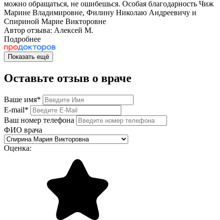
можно обращаться, не ошибешься. Особая благодарность Чиж
Марине Владимировне, Филину Николаю Андреевичу и
Спириной Марие Викторовне
Автор отзыва: Алексей М.
Подробнее
Показать ещё
Оставьте отзыв о враче
Ваше имя
*
E-mail
*
Ваш номер телефона
ФИО врача
Оценка: