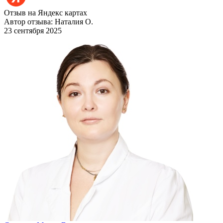
Отзыв на Яндекс картах
Автор отзыва: Наталия О.
23 сентября 2025