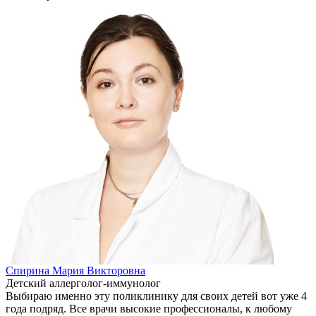
Спирина Мария Викторовна
Детский аллерголог-иммунолог
Выбираю именно эту поликлинику для своих детей вот уже 4
года подряд. Все врачи высокие профессионалы, к любому