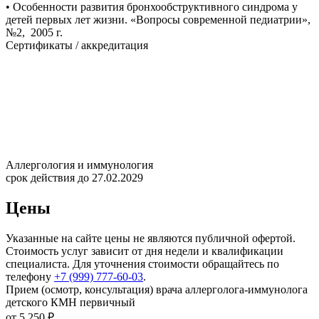
• Особенности развития бронхообструктивного синдрома у
детей первых лет жизни. «Вопросы современной педиатрии»,
№2, 2005 г.
Сертификаты / аккредитация
Аллергология и иммунология
срок действия до 27.02.2029
Цены
Указанные на сайте цены не являются публичной офертой.
Стоимость услуг зависит от дня недели и квалификации
специалиста. Для уточнения стоимости обращайтесь по
телефону
+7 (999) 777-60-03
.
Прием (осмотр, консультация) врача аллерголога-иммунолога
детского КМН первичный
от 5 250 ₽