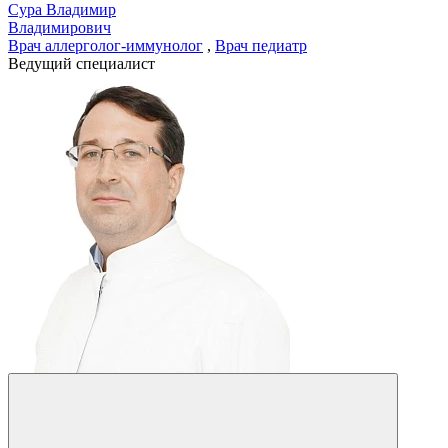
Сура Владимир
Владимирович
Врач аллерголог-иммунолог
,
Врач педиатр
Ведущий специалист