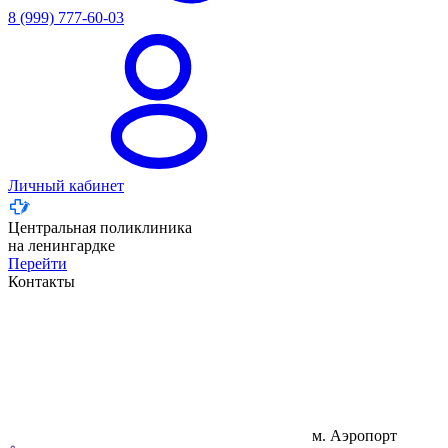
8 (999) 777-60-03
Личный кабинет
Центральная поликлиника
на ленингардке
Перейти
Контакты
м. Аэропорт