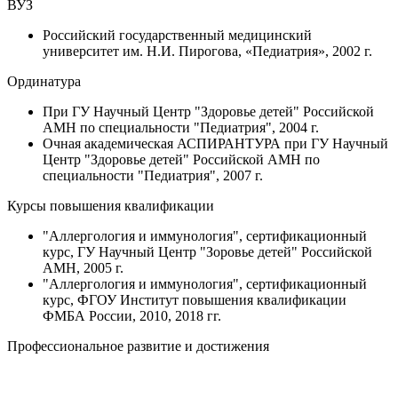
ВУЗ
Российский государственный медицинский
университет им. Н.И. Пирогова, «Педиатрия», 2002 г.
Ординатура
При ГУ Научный Центр "Здоровье детей" Российской
АМН по специальности "Педиатрия", 2004 г.
Очная академическая АСПИРАНТУРА при ГУ Научный
Центр "Здоровье детей" Российской АМН по
специальности "Педиатрия", 2007 г.
Курсы повышения квалификации
"Аллергология и иммунология", сертификационный
курс, ГУ Научный Центр "Зоровье детей" Российской
АМН, 2005 г.
"Аллергология и иммунология", сертификационный
курс, ФГОУ Институт повышения квалификации
ФМБА России, 2010, 2018 гг.
Профессиональное развитие и достижения