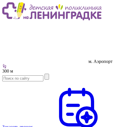
м. Аэропорт
300 м
Заказать звонок