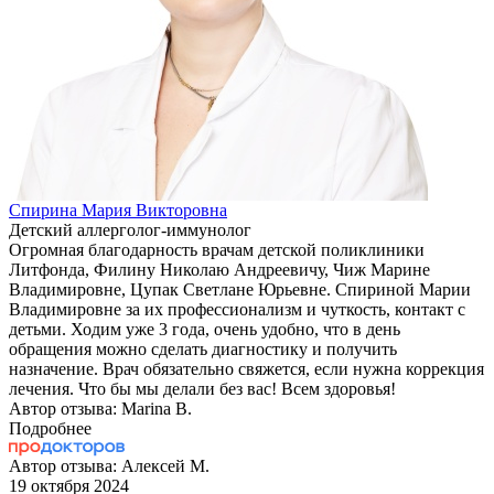
Спирина Мария Викторовна
Детский аллерголог-иммунолог
Огромная благодарность врачам детской поликлиники
Литфонда, Филину Николаю Андреевичу, Чиж Марине
Владимировне, Цупак Светлане Юрьевне. Спириной Марии
Владимировне за их профессионализм и чуткость, контакт с
детьми. Ходим уже 3 года, очень удобно, что в день
обращения можно сделать диагностику и получить
назначение. Врач обязательно свяжется, если нужна коррекция
лечения. Что бы мы делали без вас! Всем здоровья!
Автор отзыва: Marina B.
Подробнее
Автор отзыва: Алексей М.
19 октября 2024