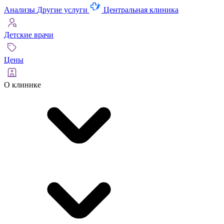
Анализы
Другие услуги
Центральная клиника
Детские врачи
Цены
О клинике