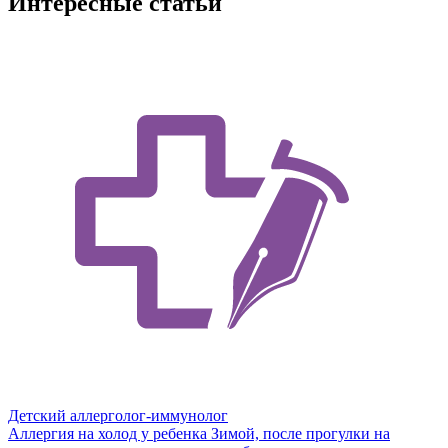
Интересные статьи
Детский аллерголог-иммунолог
Аллергия на холод у ребенка
Зимой, после прогулки на