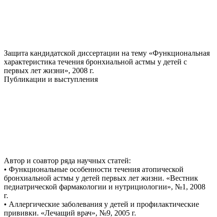
Защита кандидатской диссертации на тему «Функциональная
характеристика течения бронхиальной астмы у детей с
первых лет жизни», 2008 г.
Публикации и выступления
Автор и соавтор ряда научных статей:
• Функциональные особенности течения атопической
бронхиальной астмы у детей первых лет жизни. «Вестник
педиатрической фармакологии и нутрициологии», №1, 2008
г.
• Аллергические заболевания у детей и профилактические
прививки. «Лечащий врач», №9, 2005 г.