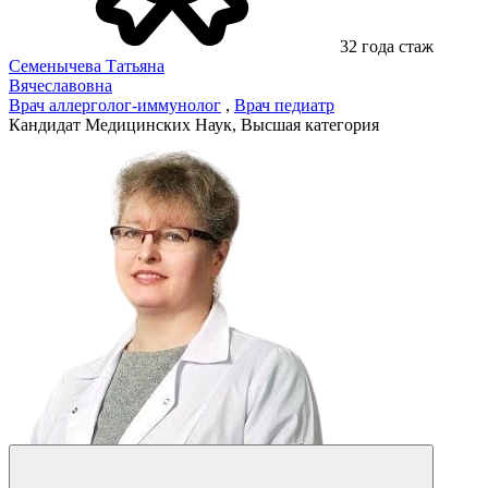
32 года стаж
Семенычева Татьяна
Вячеславовна
Врач аллерголог-иммунолог
,
Врач педиатр
Кандидат Медицинских Наук, Высшая категория