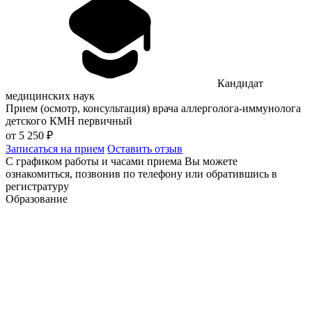
Кандидат
медицинских наук
Прием (осмотр, консультация) врача аллерголога-иммунолога
детского КМН первичный
от 5 250 ₽
Записаться на прием
Оставить отзыв
С графиком работы и часами приема Вы можете
ознакомиться, позвонив по телефону или обратившись в
регистратуру
Образование