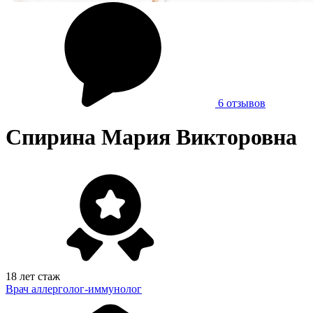
6 отзывов
Спирина Мария Викторовна
18 лет стаж
Врач аллерголог-иммунолог