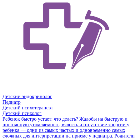
Детский эндокринолог
Педиатр
Детский психотерапевт
Детский психолог
Ребенок быстро устает: что делать?
Жалобы на быструю и
постоянную утомляемость, вялость и отсутствие энергии у
ребенка — одни из самых частых и одновременно самых
сложных для интерпретации на приеме у педиатра. Родители