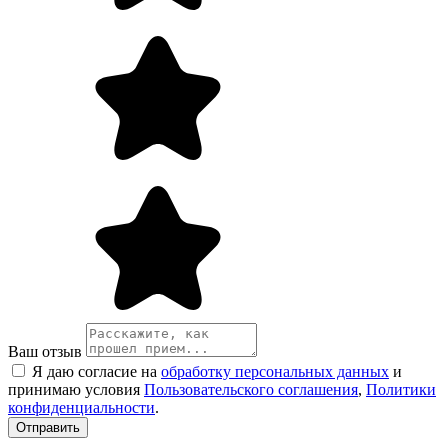
Ваш отзыв
Я даю согласие на
обработку персональных данных
и
принимаю условия
Пользовательского соглашения
,
Политики
конфиденциальности
.