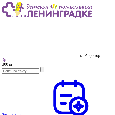
м. Аэропорт
300 м
Заказать звонок