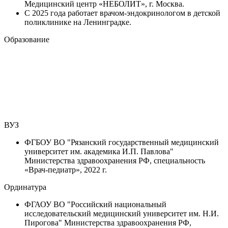
Медицинский центр «НЕБОЛИТ», г. Москва.
С 2025 года работает врачом-эндокринологом в детской
поликлинике на Ленинградке.
Образование
ВУЗ
ФГБОУ ВО "Рязанский государственный медицинский
университет им. академика И.П. Павлова"
Министерства здравоохранения РФ, специальность
«Врач-педиатр», 2022 г.
Ординатура
ФГАОУ ВО "Российский национальный
исследовательский медицинский университет им. Н.И.
Пирогова" Министерства здравоохранения РФ,