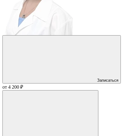
Записаться
от 4 200 ₽