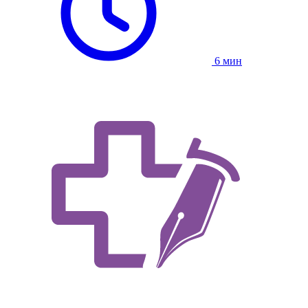
6 мин