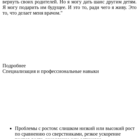
вернуть своих родителей. Но я могу дать шанс другим детям.
Я могу подарить им будущее. И это то, ради чего я живу. Это
то, что делает меня врачом."
Подробнее
Специализация и профессиональные навыки
Проблемы с ростом: слишком низкий или высокий рост
по сравнению со сверстниками, резкое ускорение