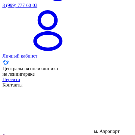
8 (999) 777-60-03
Личный кабинет
Центральная поликлиника
на ленингардке
Перейти
Контакты
м. Аэропорт