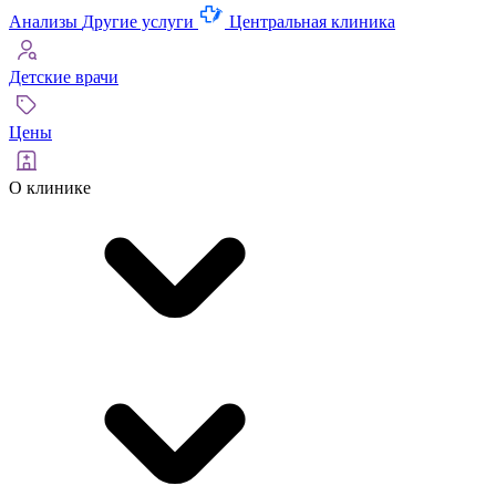
Анализы
Другие услуги
Центральная клиника
Детские врачи
Цены
О клинике