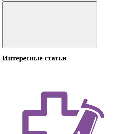
Интересные статьи