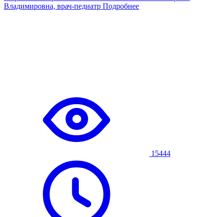
Владимировна, врач-педиатр
Подробнее
15444