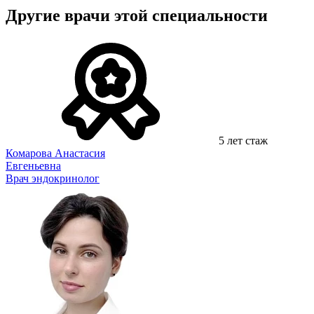
Другие врачи этой специальности
5 лет стаж
Комарова Анастасия
Евгеньевна
Врач эндокринолог