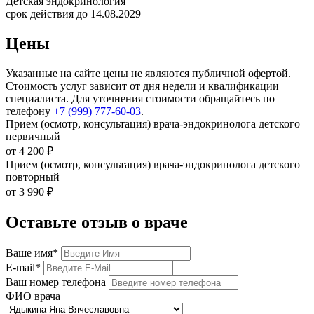
Детская эндокринология
срок действия до 14.08.2029
Цены
Указанные на сайте цены не являются публичной офертой.
Стоимость услуг зависит от дня недели и квалификации
специалиста. Для уточнения стоимости обращайтесь по
телефону
+7 (999) 777-60-03
.
Прием (осмотр, консультация) врача-эндокринолога детского
первичный
от 4 200 ₽
Прием (осмотр, консультация) врача-эндокринолога детского
повторный
от 3 990 ₽
Оставьте отзыв о враче
Ваше имя
*
E-mail
*
Ваш номер телефона
ФИО врача