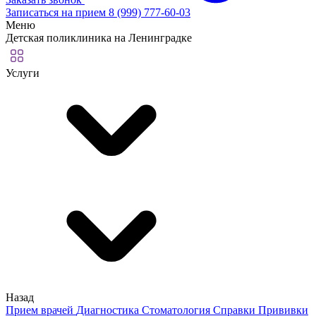
Записаться на прием
8 (999) 777-60-03
Меню
Детская поликлиника на Ленинградке
Услуги
Назад
Прием врачей
Диагностика
Стоматология
Справки
Прививки