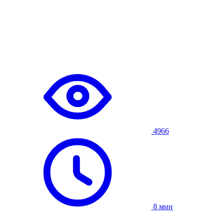
4966
8 мин