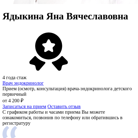
Ядыкина Яна Вячеславовна
4 года стаж
Врач эндокринолог
Прием (осмотр, консультация) врача-эндокринолога детского
первичный
от 4 200 ₽
Записаться на прием
Оставить отзыв
С графиком работы и часами приема Вы можете
ознакомиться, позвонив по телефону или обратившись в
регистратуру