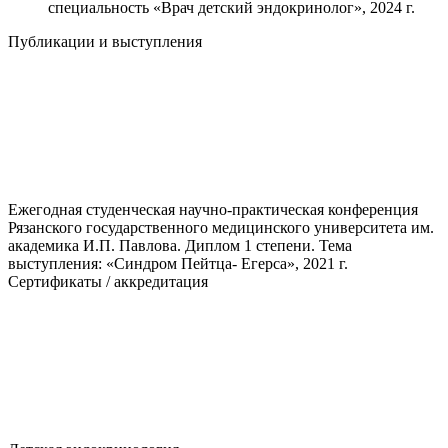
специальность «Врач детский эндокринолог», 2024 г.
Публикации и выступления
Ежегодная студенческая научно-практическая конференция
Рязанского государственного медицинского университета им.
академика И.П. Павлова. Диплом 1 степени. Тема
выступления: «Синдром Пейтца- Егерса», 2021 г.
Сертификаты / аккредитация