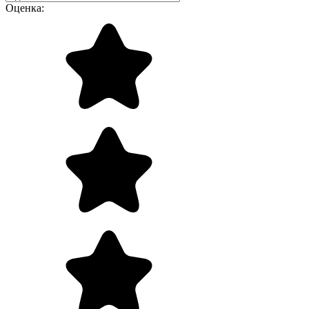
Оценка: