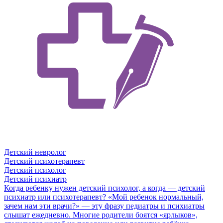
Детский невролог
Детский психотерапевт
Детский психолог
Детский психиатр
Когда ребенку нужен детский психолог, а когда — детский
психиатр или психотерапевт?
«Мой ребенок нормальный,
зачем нам эти врачи?» — эту фразу педиатры и психиатры
слышат ежедневно. Многие родители боятся «ярлыков»,