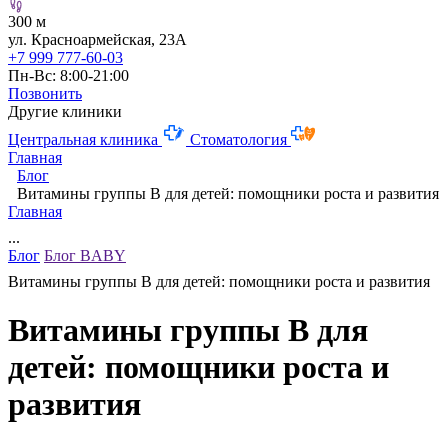
300 м
ул. Красноармейская, 23А
+7 999 777-60-03
Пн-Вс: 8:00-21:00
Позвонить
Другие клиники
Центральная клиника
Стоматология
Главная
Блог
Витамины группы B для детей: помощники роста и развития
Главная
...
Блог
Блог BABY
Витамины группы B для детей: помощники роста и развития
Витамины группы B для
детей: помощники роста и
развития