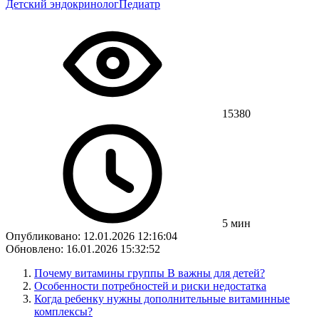
Детский эндокринолог
Педиатр
15380
5 мин
Опубликовано: 12.01.2026 12:16:04
Обновлено: 16.01.2026 15:32:52
Почему витамины группы B важны для детей?
Особенности потребностей и риски недостатка
Когда ребенку нужны дополнительные витаминные
комплексы?