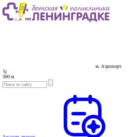
м. Аэропорт
300 м
Заказать звонок