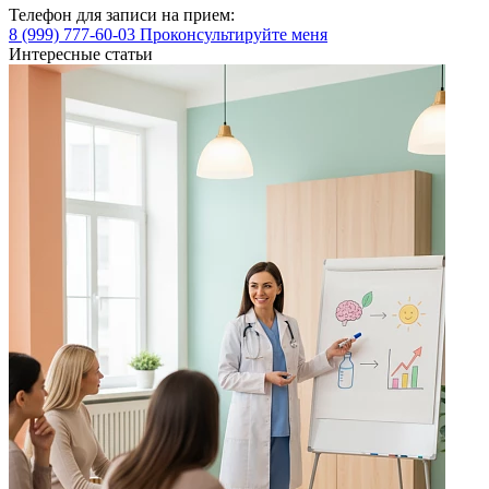
Телефон для записи на прием:
8 (999) 777-60-03
Проконсультируйте меня
Интересные статьи