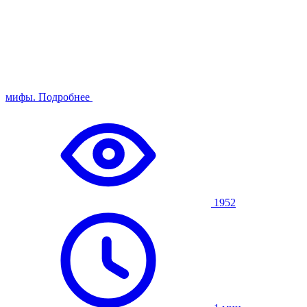
мифы.
Подробнее
1952