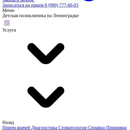
Записаться на прием
8 (999) 777-60-03
Меню
Детская поликлиника на Ленинградке
Услуги
Назад
Прием врачей
Диагностика
Стоматология
Справки
Прививки