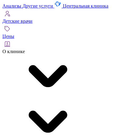
Анализы
Другие услуги
Центральная клиника
Детские врачи
Цены
О клинике