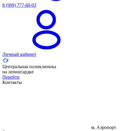
8 (999) 777-60-03
Личный кабинет
Центральная поликлиника
на ленингардке
Перейти
Контакты
м. Аэропорт