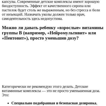
капсулы. Современные детские комплексы имеют хорошую
биодоступность. Эффект от качественного сиропа или
пастилок будет столь же выраженным, но без стресса и боли
от инъекций. Назначать уколы должен только врач,
самодеятельность здесь недопустима.
Можно ли давать ребенку «взрослые» витамины
группы B (например, «Нейромультивит» или
«Пентовит»), просто уменьшив дозу?
Категорически не рекомендую этого делать. Детские
витаминные комплексы — это не просто уменьшенная доза.
Это:
Специально подобранная и безопасная дозировка
,