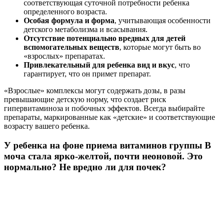
соответствующая суточной потребности ребенка
определенного возраста.
Особая формула и форма
, учитывающая особенности
детского метаболизма и всасывания.
Отсутствие потенциально вредных для детей
вспомогательных веществ
, которые могут быть во
«взрослых» препаратах.
Привлекательный для ребенка вид и вкус
, что
гарантирует, что он примет препарат.
«Взрослые» комплексы могут содержать дозы, в разы
превышающие детскую норму, что создает риск
гипервитаминоза и побочных эффектов. Всегда выбирайте
препараты, маркированные как «детские» и соответствующие
возрасту вашего ребенка.
У ребенка на фоне приема витаминов группы B
моча стала ярко-желтой, почти неоновой. Это
нормально? Не вредно ли для почек?