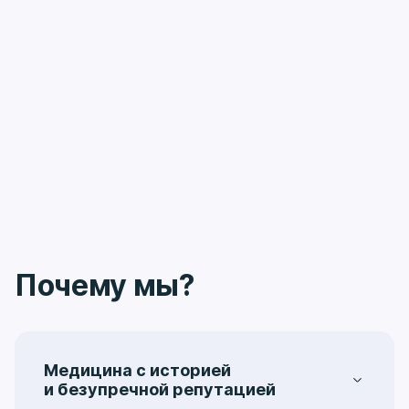
Почему мы?
Медицина с историей
и безупречной репутацией