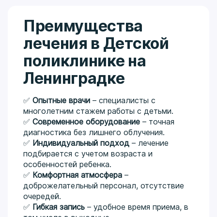
Преимущества
лечения в Детской
поликлинике на
Ленинградке
✅
Опытные врачи
– специалисты с
многолетним стажем работы с детьми.
✅
Современное оборудование
– точная
диагностика без лишнего облучения.
✅
Индивидуальный подход
– лечение
подбирается с учетом возраста и
особенностей ребенка.
✅
Комфортная атмосфера
–
доброжелательный персонал, отсутствие
очередей.
✅
Гибкая запись
– удобное время приема, в