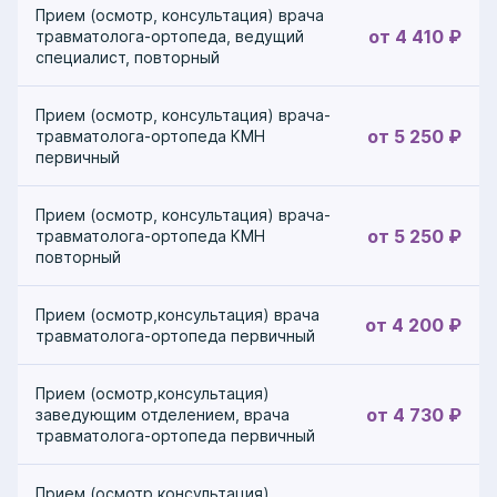
— Набатова Татьяна Андреевна,
Прием (осмотр, консультация) врача
врач ортопед-травматолог
от 4 410 ₽
травматолога-ортопеда, ведущий
специалист, повторный
Прием (осмотр, консультация) врача-
от 5 250 ₽
травматолога-ортопеда КМН
первичный
Прием (осмотр, консультация) врача-
от 5 250 ₽
травматолога-ортопеда КМН
повторный
Прием (осмотр,консультация) врача
от 4 200 ₽
травматолога-ортопеда первичный
Прием (осмотр,консультация)
от 4 730 ₽
заведующим отделением, врача
травматолога-ортопеда первичный
Прием (осмотр,консультация)