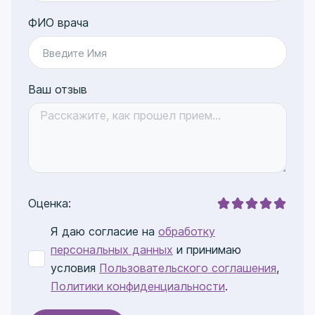
ФИО врача
Введите Имя
Ваш отзыв
Оценка:
Я даю согласие на
обработку
персональных данных
и принимаю
условия
Пользовательского соглашения
,
Политики конфиденциальности
.