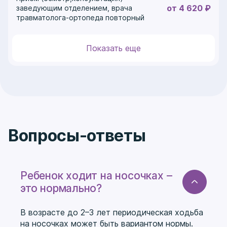
от 4 620 ₽
заведующим отделением, врача
травматолога-ортопеда повторный
Показать еще
Вопросы-ответы
Ребенок ходит на носочках –
это нормально?
В возрасте до 2–3 лет периодическая ходьба
на носочках может быть вариантом нормы.