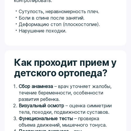
контролировать:
Сутулость, неравномерность плеч.
Боли в спине после занятий.
Деформацию стоп (плоскостопие).
Нарушение походки.
Как проходит прием у
детского ортопеда?
Сбор анамнеза
– врач уточняет жалобы,
течение беременности, особенности
развития ребенка.
Визуальный осмотр
– оценка симметрии
тела, походки, подвижности суставов.
Функциональные тесты
– проверка
объема движений, мышечного тонуса.