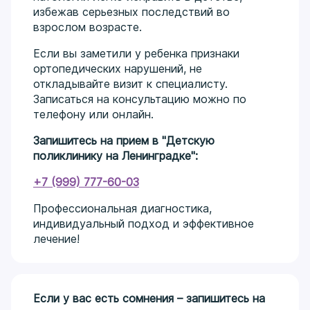
избежав серьезных последствий во
взрослом возрасте.
Если вы заметили у ребенка признаки
ортопедических нарушений, не
откладывайте визит к специалисту.
Записаться на консультацию можно по
телефону или онлайн.
Запишитесь на прием в "Детскую
поликлинику на Ленинградке":
+7 (999) 777-60-03
Профессиональная диагностика,
индивидуальный подход и эффективное
лечение!
Если у вас есть сомнения – запишитесь на