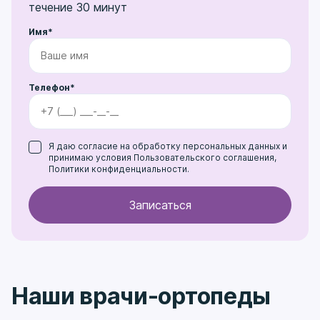
течение 30 минут
Имя*
Телефон*
Я даю
согласие на обработку персональных данных
и
принимаю условия
Пользовательского соглашения
,
Политики конфиденциальности
.
Наши врачи-ортопеды