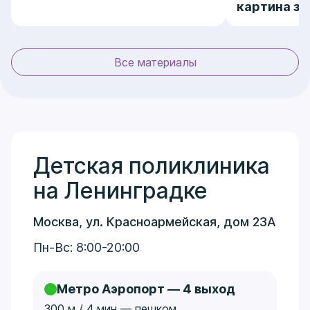
картина за 
Все материалы
Детская поликлиника
на Ленинградке
Москва, ул. Красноармейская, дом 23А
Пн-Вс: 8:00-20:00
Метро Аэропорт — 4 выход
300 м / 4 мин — пешком