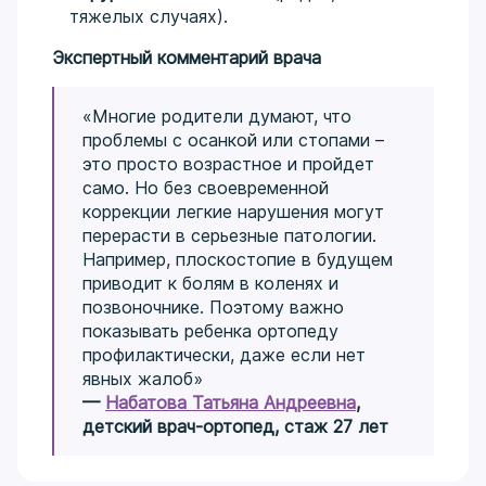
тяжелых случаях).
Экспертный комментарий врача
«Многие родители думают, что
проблемы с осанкой или стопами –
это просто возрастное и пройдет
само. Но без своевременной
коррекции легкие нарушения могут
перерасти в серьезные патологии.
Например, плоскостопие в будущем
приводит к болям в коленях и
позвоночнике. Поэтому важно
показывать ребенка ортопеду
профилактически, даже если нет
явных жалоб»
—
Набатова Татьяна Андреевна
,
детский врач-ортопед, стаж 27 лет