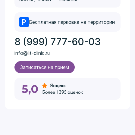
Бесплатная парковка на территории
8 (999) 777-60-03
info@lit-clinic.ru
Записаться на прием