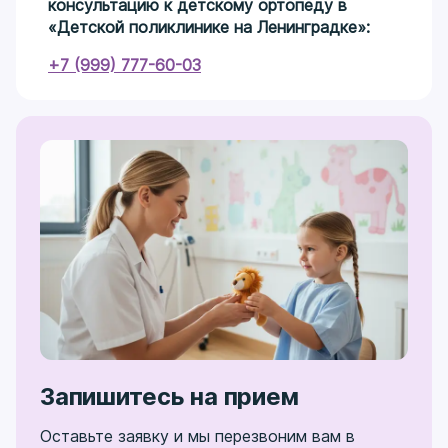
консультацию к детскому ортопеду в
«Детской поликлинике на Ленинградке»:
+7 (999) 777-60-03
Запишитесь на прием
Оставьте заявку и мы перезвоним вам в