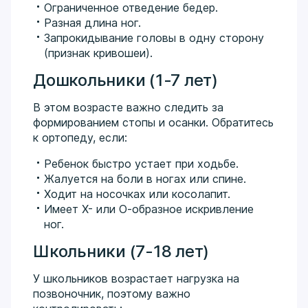
Ограниченное отведение бедер.
Разная длина ног.
Запрокидывание головы в одну сторону
(признак кривошеи).
Дошкольники (1-7 лет)
В этом возрасте важно следить за
формированием стопы и осанки. Обратитесь
к ортопеду, если:
Ребенок быстро устает при ходьбе.
Жалуется на боли в ногах или спине.
Ходит на носочках или косолапит.
Имеет Х- или О-образное искривление
ног.
Школьники (7-18 лет)
У школьников возрастает нагрузка на
позвоночник, поэтому важно