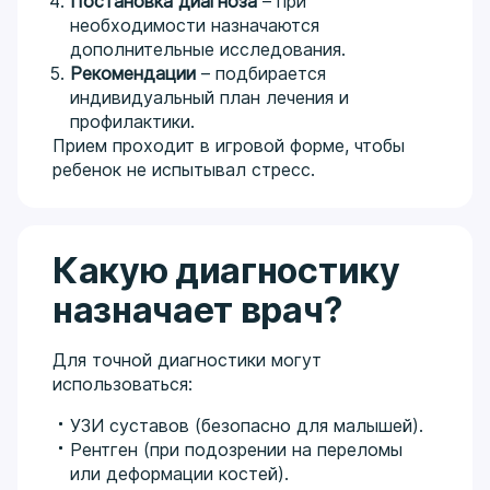
Постановка диагноза
– при
необходимости назначаются
дополнительные исследования.
Рекомендации
– подбирается
индивидуальный план лечения и
профилактики.
Прием проходит в игровой форме, чтобы
ребенок не испытывал стресс.
Какую диагностику
назначает врач?
Для точной диагностики могут
использоваться:
УЗИ суставов (безопасно для малышей).
Рентген (при подозрении на переломы
или деформации костей).