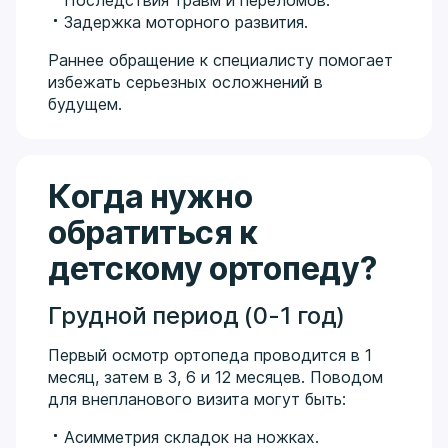
Задержка моторного развития.
Раннее обращение к специалисту помогает
избежать серьезных осложнений в
будущем.
Когда нужно
обратиться к
детскому ортопеду?
Грудной период (0-1 год)
Первый осмотр ортопеда проводится в 1
месяц, затем в 3, 6 и 12 месяцев. Поводом
для внепланового визита могут быть:
Асимметрия складок на ножках.