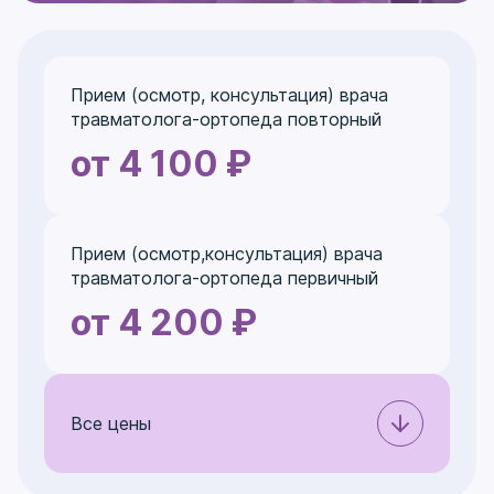
Прием (осмотр, консультация) врача
травматолога-ортопеда повторный
от 4 100 ₽
Прием (осмотр,консультация) врача
травматолога-ортопеда первичный
от 4 200 ₽
Все цены