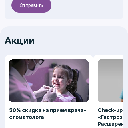
Акции
50% скидка на прием врача-
Check-up
стоматолога
«Гастроэн
Расширенн