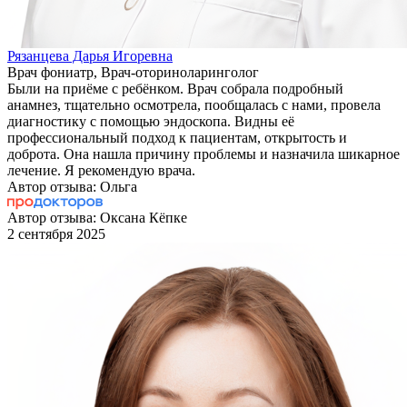
Рязанцева Дарья Игоревна
Врач фониатр, Врач-оториноларинголог
Были на приёме с ребёнком. Врач собрала подробный
анамнез, тщательно осмотрела, пообщалась с нами, провела
диагностику с помощью эндоскопа. Видны её
профессиональный подход к пациентам, открытость и
доброта. Она нашла причину проблемы и назначила шикарное
лечение. Я рекомендую врача.
Автор отзыва: Ольга
Автор отзыва: Оксана Кёпке
2 сентября 2025