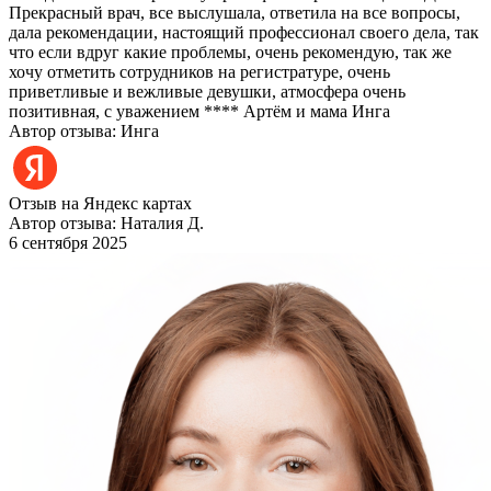
Прекрасный врач, все выслушала, ответила на все вопросы,
дала рекомендации, настоящий профессионал своего дела, так
что если вдруг какие проблемы, очень рекомендую, так же
хочу отметить сотрудников на регистратуре, очень
приветливые и вежливые девушки, атмосфера очень
позитивная, с уважением **** Артём и мама Инга
Автор отзыва: Инга
Отзыв на Яндекс картах
Автор отзыва: Наталия Д.
6 сентября 2025