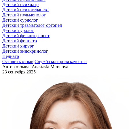
Детский психиатр
Детский психотерапевт
Детский пульмонолог
Детский сурдолог
Детский травматолог-ортопед
Детский уролог
Детский физиотерапевт
Детский фониатр
Детский хирург
Детский эндокринолог
Педиатр
Оставить отзыв
Служба контроля качества
Автор отзыва: Anastasia Mironova
23 сентября 2025