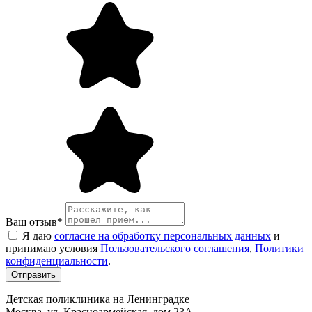
Ваш отзыв
*
Я даю
согласие на обработку персональных данных
и
принимаю условия
Пользовательского соглашения
,
Политики
конфиденциальности
.
Детская поликлиника на Ленинградке
Москва, ул. Красноармейская, дом 23А