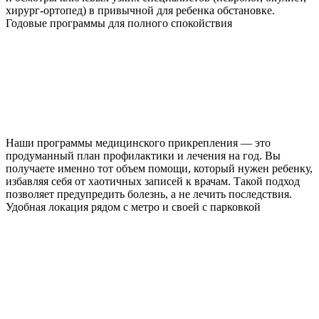
хирург-ортопед) в привычной для ребенка обстановке.
Годовые программы для полного спокойствия
Наши программы медицинского прикрепления — это
продуманный план профилактики и лечения на год. Вы
получаете именно тот объем помощи, который нужен ребенку,
избавляя себя от хаотичных записей к врачам. Такой подход
позволяет предупредить болезнь, а не лечить последствия.
Удобная локация рядом с метро и своей с парковкой