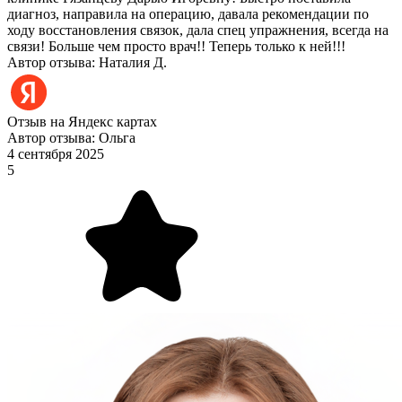
диагноз, направила на операцию, давала рекомендации по
ходу восстановления связок, дала спец упражнения, всегда на
связи! Больше чем просто врач!! Теперь только к ней!!!
Автор отзыва: Наталия Д.
Отзыв на Яндекс картах
Автор отзыва: Ольга
4 сентября 2025
5