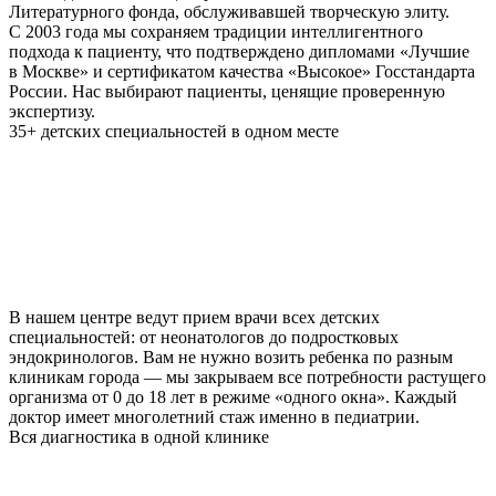
Литературного фонда, обслуживавшей творческую элиту.
С 2003 года мы сохраняем традиции интеллигентного
подхода к пациенту, что подтверждено дипломами «Лучшие
в Москве» и сертификатом качества «Высокое» Госстандарта
России. Нас выбирают пациенты, ценящие проверенную
экспертизу.
35+ детских специальностей в одном месте
В нашем центре ведут прием врачи всех детских
специальностей: от неонатологов до подростковых
эндокринологов. Вам не нужно возить ребенка по разным
клиникам города — мы закрываем все потребности растущего
организма от 0 до 18 лет в режиме «одного окна». Каждый
доктор имеет многолетний стаж именно в педиатрии.
Вся диагностика в одной клинике