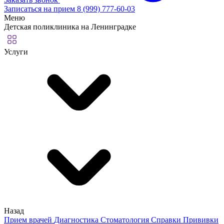
Записаться на прием
8 (999) 777-60-03
Меню
Детская поликлиника на Ленинградке
Услуги
Назад
Прием врачей
Диагностика
Стоматология
Справки
Прививки