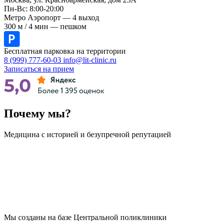
Пн-Вс: 8:00-20:00
Метро Аэропорт — 4 выход
300 м / 4 мин — пешком
Бесплатная парковка на территории
8 (999) 777-60-03
info@lit-clinic.ru
Записаться на прием
Почему мы?
Медицина с историей и безупречной репутацией
Мы созданы на базе Центральной поликлиники