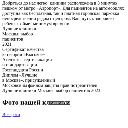
Добраться до нас легко: клиника расположена в 3 минутах
пешком от метро «Аэропорт». Для пациентов на автомобилях
доступна как бесплатная, так и платная городская парковка
непосредственно рядом с центром. Ваш путь к здоровью
ребенка займет минимум времени.
Лучшие клиники
Москвы: выбор
пациентов
2021
Сертификат качества
категории «Высокое»
Агентства сертификации
и стандартизации
Госстандарта России
Диплом «Лучшие
в Москве», присужденный
Московским фондом защиты прав потребителей
Лучшие клиники Москвы: выбор пациентов 2023
Фото нашей клиники
Все фото