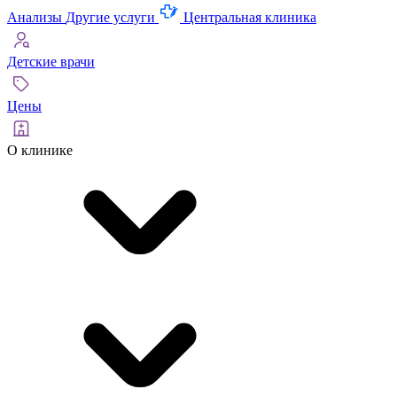
Анализы
Другие услуги
Центральная клиника
Детские врачи
Цены
О клинике