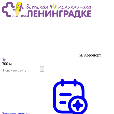
м. Аэропорт
300 м
Заказать звонок