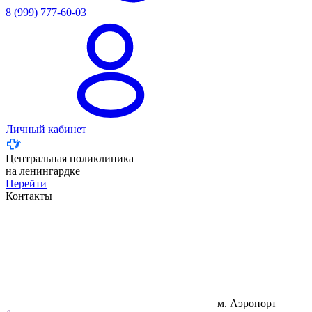
8 (999) 777-60-03
Личный кабинет
Центральная поликлиника
на ленингардке
Перейти
Контакты
м. Аэропорт