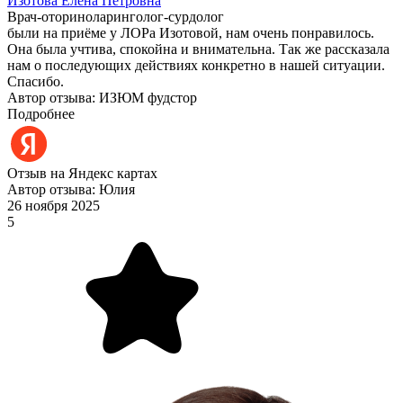
Изотова Елена Петровна
Врач-оториноларинголог-сурдолог
были на приёме у ЛОРа Изотовой, нам очень понравилось.
Она была учтива, спокойна и внимательна. Так же рассказала
нам о последующих действиях конкретно в нашей ситуации.
Спасибо.
Автор отзыва: ИЗЮМ фудстор
Подробнее
Отзыв на Яндекс картах
Автор отзыва: Юлия
26 ноября 2025
5