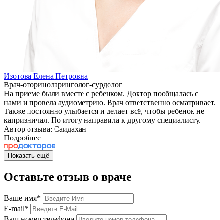
Изотова Елена Петровна
Врач-оториноларинголог-сурдолог
На приеме были вместе с ребенком. Доктор пообщалась с
нами и провела аудиометрию. Врач ответственно осматривает.
Также постоянно улыбается и делает всё, чтобы ребенок не
капризничал. По итогу направила к другому специалисту.
Автор отзыва: Саидахан
Подробнее
Показать ещё
Оставьте отзыв о враче
Ваше имя
*
E-mail
*
Ваш номер телефона