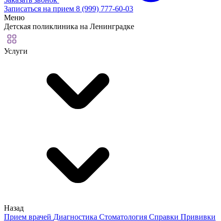
Записаться на прием
8 (999) 777-60-03
Меню
Детская поликлиника на Ленинградке
Услуги
Назад
Прием врачей
Диагностика
Стоматология
Справки
Прививки