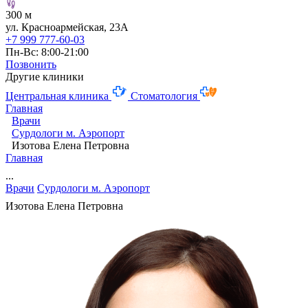
300 м
ул. Красноармейская, 23А
+7 999 777-60-03
Пн-Вс: 8:00-21:00
Позвонить
Другие клиники
Центральная клиника
Стоматология
Главная
Врачи
Сурдологи м. Аэропорт
Изотова Елена Петровна
Главная
...
Врачи
Сурдологи м. Аэропорт
Изотова Елена Петровна