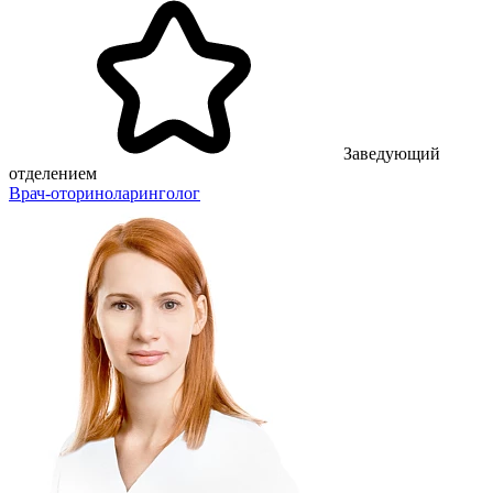
Заведующий
отделением
Врач-оториноларинголог