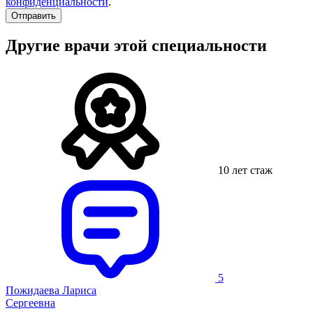
конфиденциальности
.
Другие врачи этой специальности
10 лет стаж
5
Пожидаева Лариса
Сергеевна