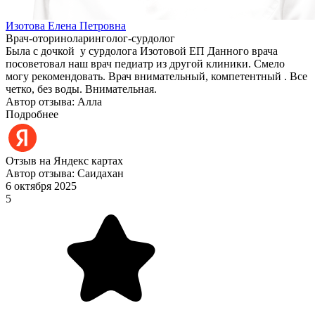
Изотова Елена Петровна
Врач-оториноларинголог-сурдолог
Была с дочкой у сурдолога Изотовой ЕП Данного врача
посоветовал наш врач педиатр из другой клиники. Смело
могу рекомендовать. Врач внимательный, компетентный . Все
четко, без воды. Внимательная.
Автор отзыва: Алла
Подробнее
Отзыв на Яндекс картах
Автор отзыва: Саидахан
6 октября 2025
5