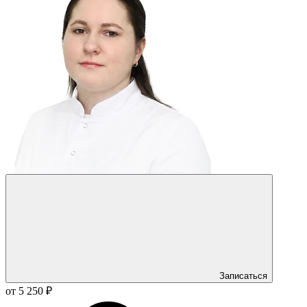
Записаться
от 5 250 ₽