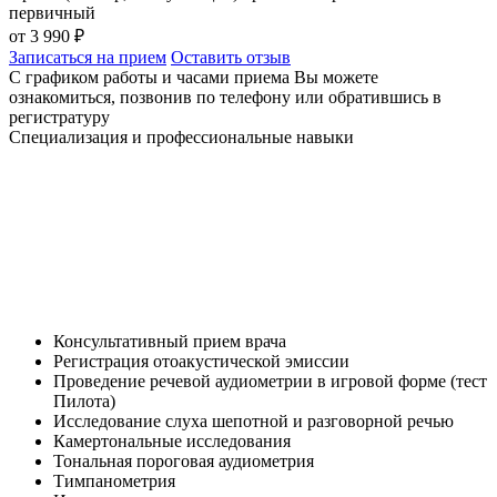
первичный
от 3 990 ₽
Записаться на прием
Оставить отзыв
С графиком работы и часами приема Вы можете
ознакомиться, позвонив по телефону или обратившись в
регистратуру
Специализация и профессиональные навыки
Консультативный прием врача
Регистрация отоакустической эмиссии
Проведение речевой аудиометрии в игровой форме (тест
Пилота)
Исследование слуха шепотной и разговорной речью
Камертональные исследования
Тональная пороговая аудиометрия
Тимпанометрия