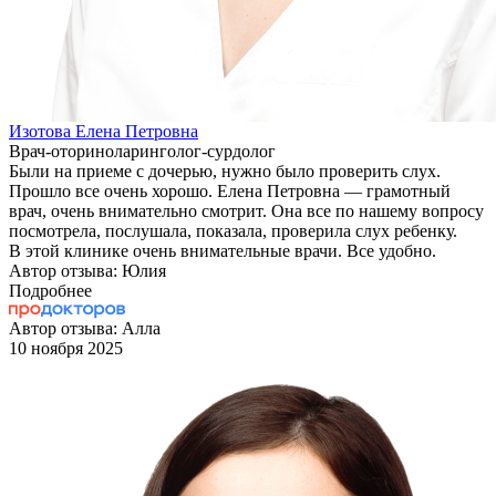
Изотова Елена Петровна
Врач-оториноларинголог-сурдолог
Были на приеме с дочерью, нужно было проверить слух.
Прошло все очень хорошо. Елена Петровна — грамотный
врач, очень внимательно смотрит. Она все по нашему вопросу
посмотрела, послушала, показала, проверила слух ребенку.
В этой клинике очень внимательные врачи. Все удобно.
Автор отзыва: Юлия
Подробнее
Автор отзыва: Алла
10 ноября 2025