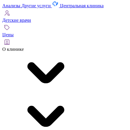
Анализы
Другие услуги
Центральная клиника
Детские врачи
Цены
О клинике