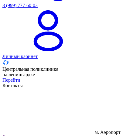
8 (999) 777-60-03
Личный кабинет
Центральная поликлиника
на ленингардке
Перейти
Контакты
м. Аэропорт