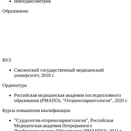
Импедансометрия
Образование
ВУЗ
Смоленский государственный медицинский
университет, 2018 г.
Ординатура
Российская медицинская академия последипломного
образования (РМАПО), "Оториноларингология", 2020 г.
Курсы повышения квалификации
"Сурдология-оториноларингология", Российская
Медицинская академия Непрерывного
Профессионального Образования (РМАНПО), 2021 г.