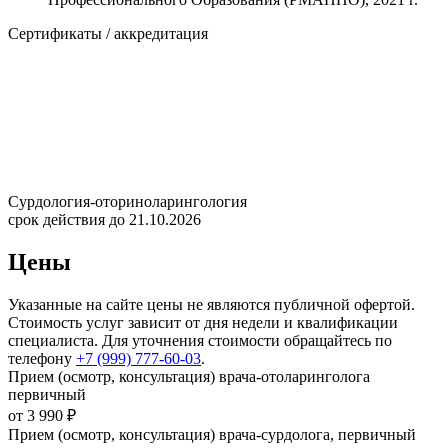
Сертификаты / аккредитация
Сурдология-оториноларингология
срок действия до 21.10.2026
Цены
Указанные на сайте цены не являются публичной офертой.
Стоимость услуг зависит от дня недели и квалификации
специалиста. Для уточнения стоимости обращайтесь по
телефону
+7 (999) 777-60-03
.
Прием (осмотр, консультация) врача-отоларинголога
первичный
от 3 990 ₽
Прием (осмотр, консультация) врача-сурдолога, первичный