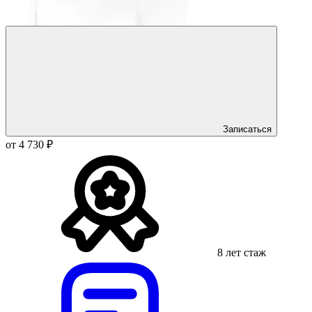
Записаться
от 4 730 ₽
8 лет стаж