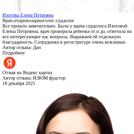
Изотова Елена Петровна
Врач-оториноларинголог-сурдолог
Все прошло замечательно. Были у врача сурдолога Изотовой
Елены Петровны, врач проверила ребенка от и до, ответила на
все интересующие нас вопросы. Выражаем ей отдельную
благодарность. Сотрудника в регистратуре очень вежливые.
Автор отзыва: Дан
Подробнее
Отзыв на Яндекс картах
Автор отзыва: ИЗЮМ фудстор
18 декабря 2025