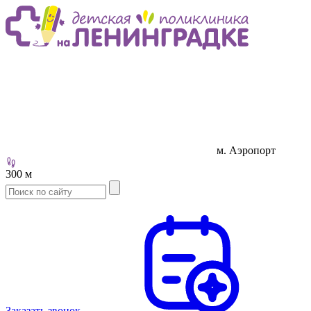
м. Аэропорт
300 м
Заказать звонок