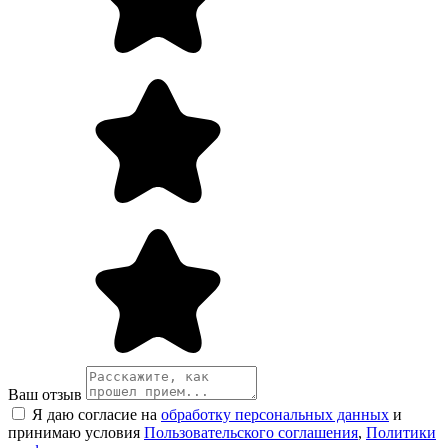
Ваш отзыв
Я даю согласие на
обработку персональных данных
и
принимаю условия
Пользовательского соглашения
,
Политики