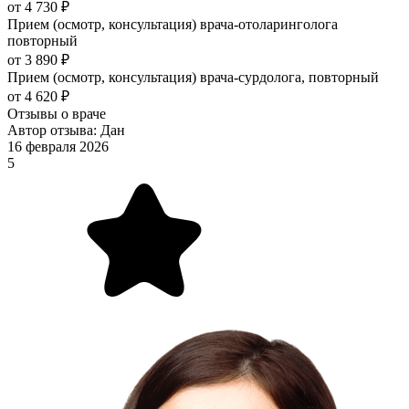
от 4 730 ₽
Прием (осмотр, консультация) врача-отоларинголога
повторный
от 3 890 ₽
Прием (осмотр, консультация) врача-сурдолога, повторный
от 4 620 ₽
Отзывы о враче
Автор отзыва: Дан
16 февраля 2026
5