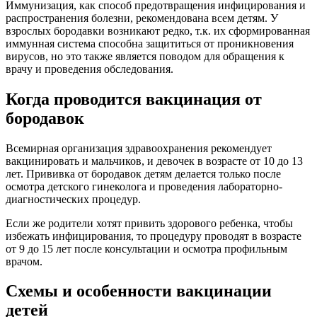
Иммунизация, как способ предотвращения инфицирования и
распространения болезни, рекомендована всем детям. У
взрослых бородавки возникают редко, т.к. их сформированная
иммунная система способна защититься от проникновения
вирусов, но это также является поводом для обращения к
врачу и проведения обследования.
Когда проводится вакцинация от
бородавок
Всемирная организация здравоохранения рекомендует
вакцинировать и мальчиков, и девочек в возрасте от 10 до 13
лет. Прививка от бородавок детям делается только после
осмотра детского гинеколога и проведения лабораторно-
диагностических процедур.
Если же родители хотят привить здорового ребенка, чтобы
избежать инфицирования, то процедуру проводят в возрасте
от 9 до 15 лет после консультации и осмотра профильным
врачом.
Схемы и особенности вакцинации
детей