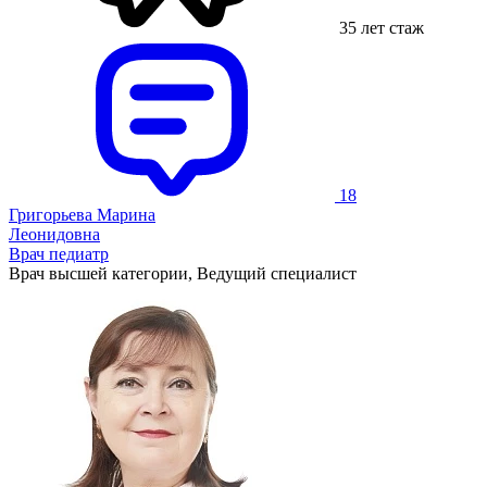
35 лет стаж
18
Григорьева Марина
Леонидовна
Врач педиатр
Врач высшей категории, Ведущий специалист