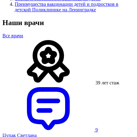
Преимущества вакцинации детей и подростков в
детской Поликлинике на Ленинградке
Наши врачи
Все врачи
39 лет стаж
9
Цупак Светлана