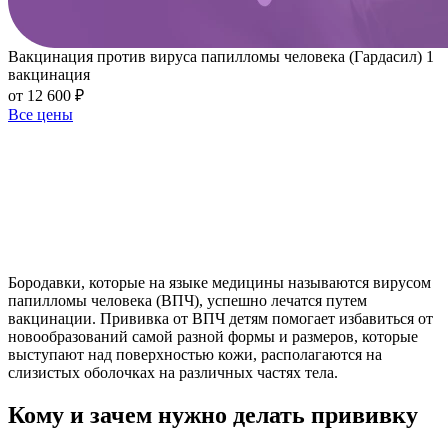
Вакцинация против вируса папилломы человека (Гардасил) 1
вакцинация
от 12 600 ₽
Все цены
Бородавки, которые на языке медицины называются вирусом
папилломы человека (ВПЧ), успешно лечатся путем
вакцинации. Прививка от ВПЧ детям помогает избавиться от
новообразований самой разной формы и размеров, которые
выступают над поверхностью кожи, располагаются на
слизистых оболочках на различных частях тела.
Кому и зачем нужно делать прививку