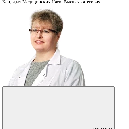
Кандидат Медицинских Наук, Высшая категория