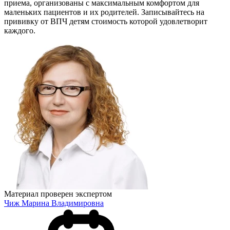
приема, организованы с максимальным комфортом для
маленьких пациентов и их родителей. Записывайтесь на
прививку от ВПЧ детям стоимость которой удовлетворит
каждого.
Материал проверен экспертом
Чиж Марина Владимировна