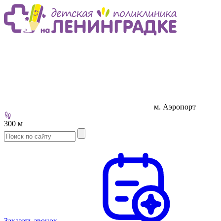
м. Аэропорт
300 м
Заказать звонок