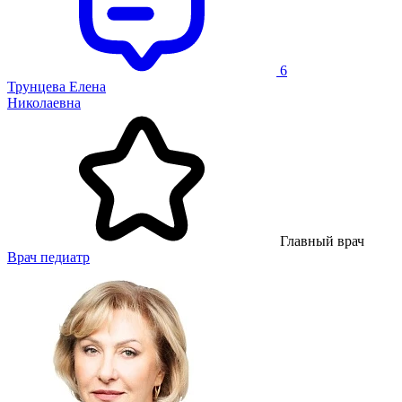
6
Трунцева Елена
Николаевна
Главный врач
Врач педиатр