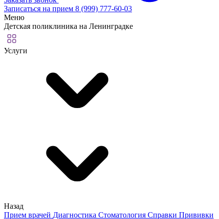
Записаться на прием
8 (999) 777-60-03
Меню
Детская поликлиника на Ленинградке
Услуги
Назад
Прием врачей
Диагностика
Стоматология
Справки
Прививки