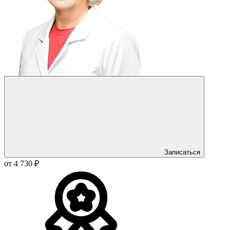
Записаться
от 4 730 ₽