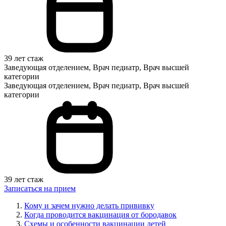
39 лет стаж
Заведующая отделением, Врач педиатр, Врач высшей
категории
Заведующая отделением, Врач педиатр, Врач высшей
категории
39 лет стаж
Записаться на прием
Кому и зачем нужно делать прививку
Когда проводится вакцинация от бородавок
Схемы и особенности вакцинации детей