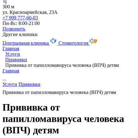
300 м
ул. Красноармейская, 23А
+7 999 777-60-03
Пн-Вс: 8:00-21:00
Позвонить
Другие клиники
Центральная клиника
Стоматология
Главная
Услуги
Прививки
Прививка от папилломавируса человека (ВПЧ) детям
Главная
...
Услуги
Прививки
Прививка от папилломавируса человека (ВПЧ) детям
Прививка от
папилломавируса человека
(ВПЧ) детям