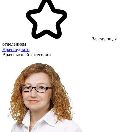
Заведующая
отделением
Врач педиатр
Врач высшей категории