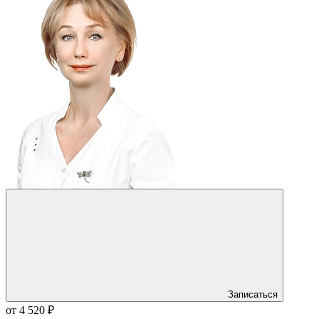
Записаться
от 4 520 ₽