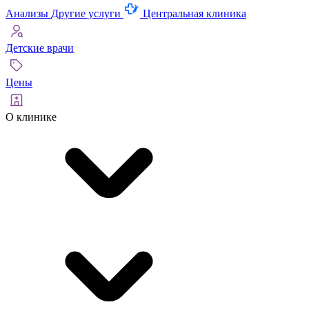
Анализы
Другие услуги
Центральная клиника
Детские врачи
Цены
О клинике