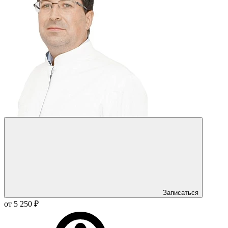
Записаться
от 5 250 ₽