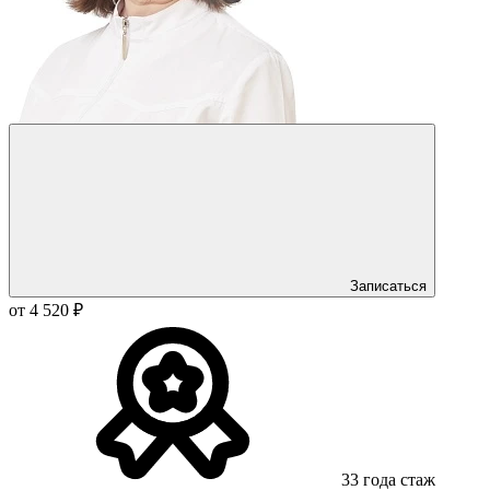
Записаться
от 4 520 ₽
33 года стаж