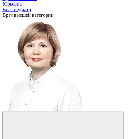
Юрьевна
Врач педиатр
Врач высшей категории