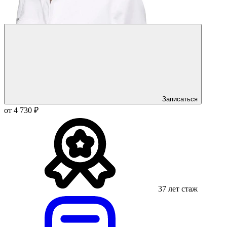
Записаться
от 4 730 ₽
37 лет стаж