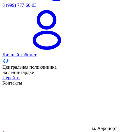
8 (999) 777-60-03
Личный кабинет
Центральная поликлиника
на ленингардке
Перейти
Контакты
м. Аэропорт