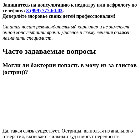
Запишитесь на консультацию к педиатру или нефрологу по
телефону:
8 (999) 777-60-03
.
Доверяйте здоровье своих детей профессионалам!
Статья носит рекомендательный характер и не заменяет
очной консультации врача. Диагноз и схему лечения должен
назначать специалист.
Часто задаваемые вопросы
Могли ли бактерии попасть в мочу из-за глистов
(остриц)?
Да, такая связь существует. Острицы, выползая из анального
отверстия, вызывают сильный зуд и могут переносить