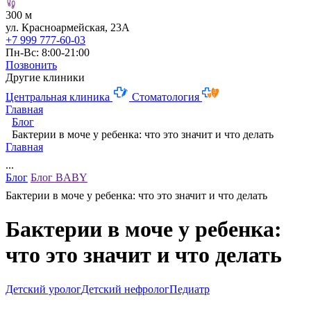
300 м
ул. Красноармейская, 23А
+7 999 777-60-03
Пн-Вс: 8:00-21:00
Позвонить
Другие клиники
Центральная клиника
Стоматология
Главная
Блог
Бактерии в моче у ребенка: что это значит и что делать
Главная
...
Блог
Блог BABY
Бактерии в моче у ребенка: что это значит и что делать
Бактерии в моче у ребенка:
что это значит и что делать
Детский уролог
Детский нефролог
Педиатр