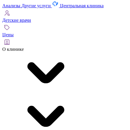
Анализы
Другие услуги
Центральная клиника
Детские врачи
Цены
О клинике