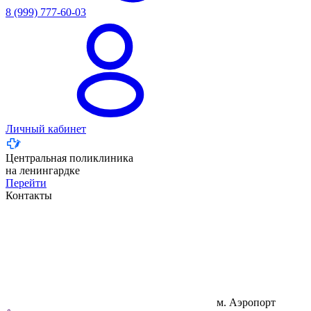
8 (999) 777-60-03
Личный кабинет
Центральная поликлиника
на ленингардке
Перейти
Контакты
м. Аэропорт