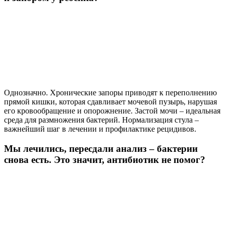
Однозначно. Хронические запоры приводят к переполнению
прямой кишки, которая сдавливает мочевой пузырь, нарушая
его кровообращение и опорожнение. Застой мочи – идеальная
среда для размножения бактерий. Нормализация стула –
важнейший шаг в лечении и профилактике рецидивов.
Мы лечились, пересдали анализ – бактерии
снова есть. Это значит, антибиотик не помог?