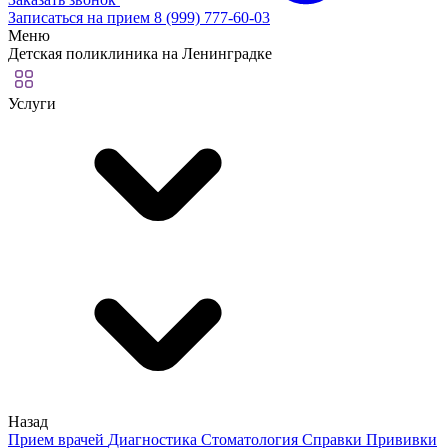
Записаться на прием
8 (999) 777-60-03
Меню
Детская поликлиника на Ленинградке
Услуги
Назад
Прием врачей
Диагностика
Стоматология
Справки
Прививки