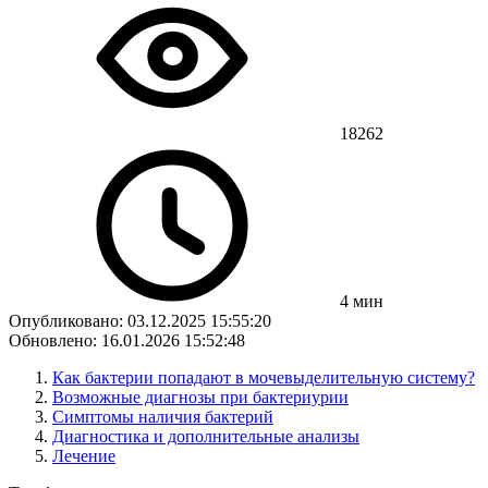
18262
4 мин
Опубликовано: 03.12.2025 15:55:20
Обновлено: 16.01.2026 15:52:48
Как бактерии попадают в мочевыделительную систему?
Возможные диагнозы при бактериурии
Симптомы наличия бактерий
Диагностика и дополнительные анализы
Лечение