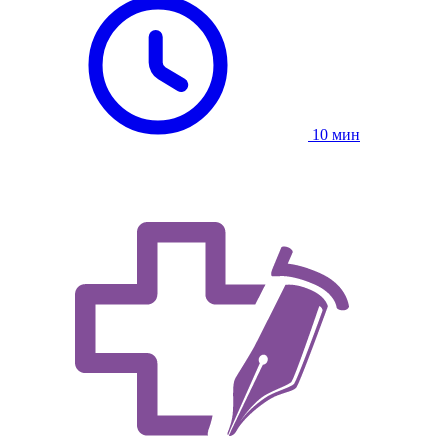
10 мин