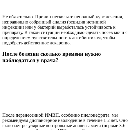
Не обязательно. Причин несколько: неполный курс лечения,
неправильно собранный анализ (рецидив истинной
инфекции) или у бактерий выработалась устойчивость к
препарату. В такой ситуации необходимо сделать посев мочи с
определением чувствительности к антибиотикам, чтобы
подобрать действенное лекарство.
После болезни сколько времени нужно
наблюдаться у врача?
После перенесенной ИМВП, особенно пиелонефрита, мы
рекомендуем диспансерное наблюдение в течение 1-2 лет. Оно
включает регулярные контрольные анализы мочи (первые 3-6