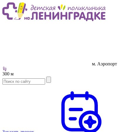
м. Аэропорт
300 м
Заказать звонок