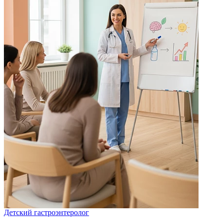
Детский гастроэнтеролог