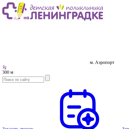
м. Аэропорт
300 м
Заказать звонок
Зап