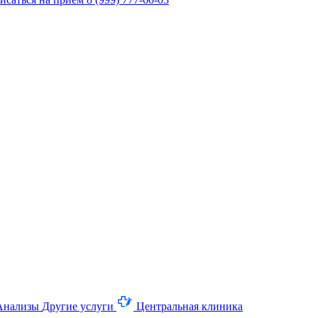
Анализы
Другие услуги
Центральная клиника