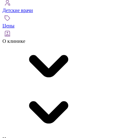
Детские врачи
Цены
О клинике