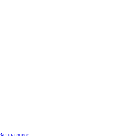
Задать вопрос