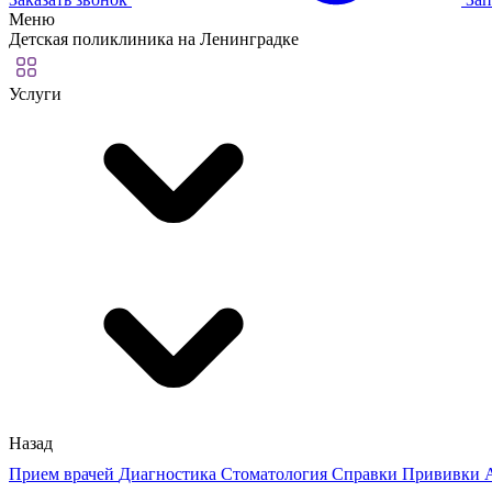
Меню
Детская поликлиника на Ленинградке
Услуги
Назад
Прием врачей
Диагностика
Стоматология
Справки
Прививки