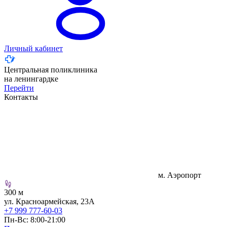
Личный кабинет
Центральная поликлиника
на ленингардке
Перейти
Контакты
м. Аэропорт
300 м
ул. Красноармейская, 23А
+7 999 777-60-03
Пн-Вс: 8:00-21:00