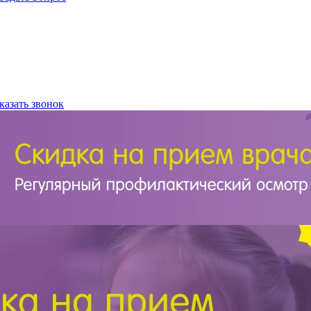
казать звонок