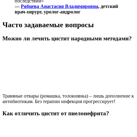
последствий»
—
Рябцева Анастасия Владимировна
, детский
врач-хирург, уролог-андролог
Часто задаваемые вопросы
Можно ли лечить цистит народными методами?
Травяные отвары (ромашка, толокнянка) – лишь дополнение к
антибиотикам. Без терапии инфекция прогрессирует!
Как отличить цистит от пиелонефрита?