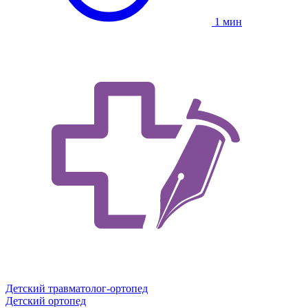
1 мин
Детский травматолог-ортопед
Детский ортопед