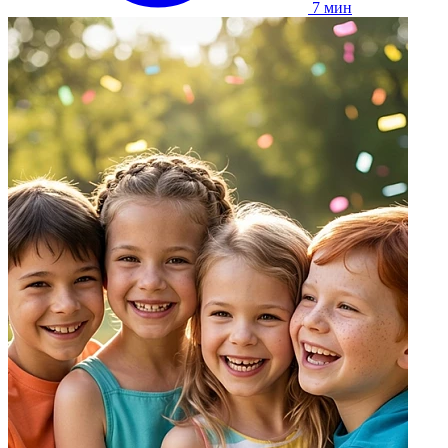
7 мин