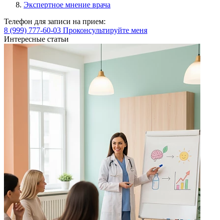
Экспертное мнение врача
Телефон для записи на прием:
8 (999) 777-60-03
Проконсультируйте меня
Интересные статьи