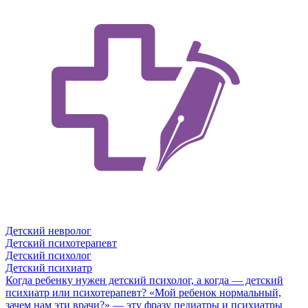
Детский невролог
Детский психотерапевт
Детский психолог
Детский психиатр
Когда ребенку нужен детский психолог, а когда — детский
психиатр или психотерапевт?
«Мой ребенок нормальный,
зачем нам эти врачи?» — эту фразу педиатры и психиатры