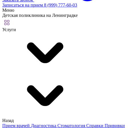
Записаться на прием
8 (999) 777-60-03
Меню
Детская поликлиника на Ленинградке
Услуги
Назад
Прием врачей
Диагностика
Стоматология
Справки
Прививки