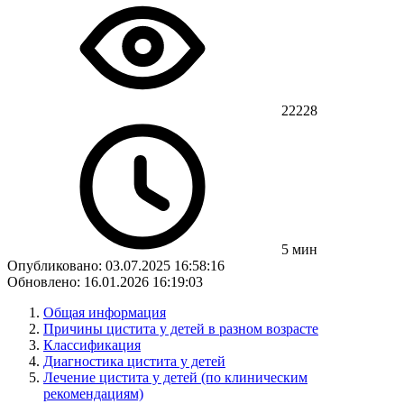
22228
5 мин
Опубликовано: 03.07.2025 16:58:16
Обновлено: 16.01.2026 16:19:03
Общая информация
Причины цистита у детей в разном возрасте
Классификация
Диагностика цистита у детей
Лечение цистита у детей (по клиническим
рекомендациям)