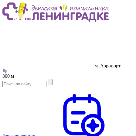
м. Аэропорт
300 м
Заказать звонок