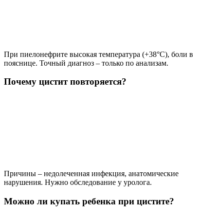
При пиелонефрите высокая температура (+38°C), боли в
пояснице. Точный диагноз – только по анализам.
Почему цистит повторяется?
Причины – недолеченная инфекция, анатомические
нарушения. Нужно обследование у уролога.
Можно ли купать ребенка при цистите?