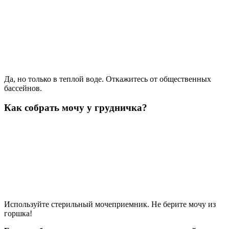
Да, но только в теплой воде. Откажитесь от общественных
бассейнов.
Как собрать мочу у грудничка?
Используйте стерильный мочеприемник. Не берите мочу из
горшка!