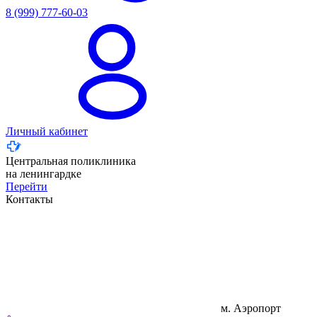
8 (999) 777-60-03
Личный кабинет
Центральная поликлиника
на ленингардке
Перейти
Контакты
м. Аэропорт