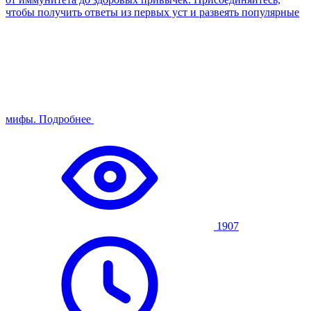
чтобы получить ответы из первых уст и развеять популярные
мифы.
Подробнее
1907