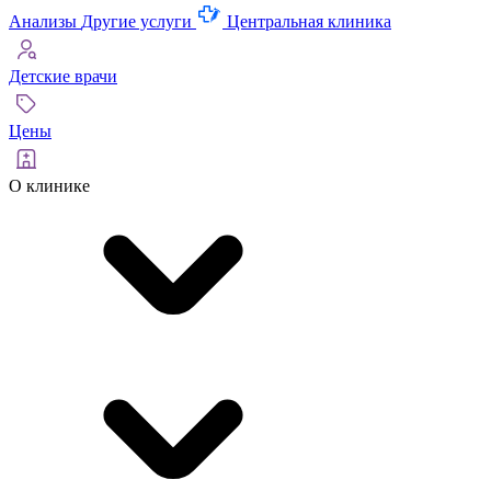
Анализы
Другие услуги
Центральная клиника
Детские врачи
Цены
О клинике