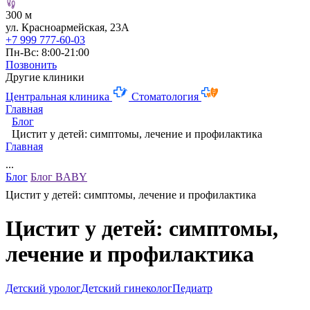
300 м
ул. Красноармейская, 23А
+7 999 777-60-03
Пн-Вс: 8:00-21:00
Позвонить
Другие клиники
Центральная клиника
Стоматология
Главная
Блог
Цистит у детей: симптомы, лечение и профилактика
Главная
...
Блог
Блог BABY
Цистит у детей: симптомы, лечение и профилактика
Цистит у детей: симптомы,
лечение и профилактика
Детский уролог
Детский гинеколог
Педиатр